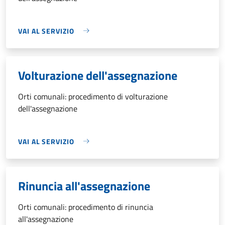
VAI AL SERVIZIO
Volturazione dell'assegnazione
Orti comunali: procedimento di volturazione
dell'assegnazione
VAI AL SERVIZIO
Rinuncia all'assegnazione
Orti comunali: procedimento di rinuncia
all'assegnazione