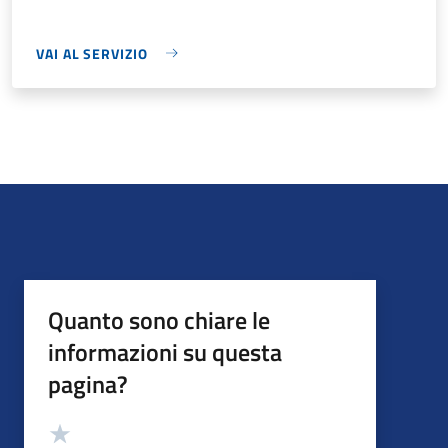
VAI AL SERVIZIO
Quanto sono chiare le
informazioni su questa
pagina?
Valutazione
Valuta 5 stelle su 5