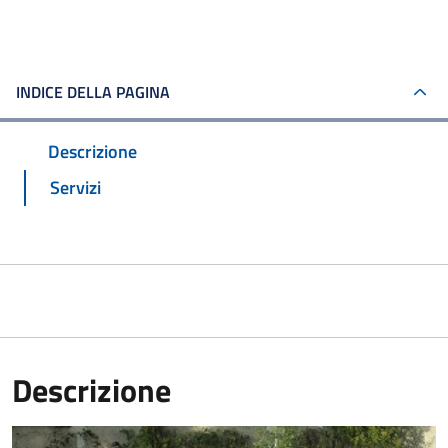
INDICE DELLA PAGINA
Descrizione
Servizi
Descrizione