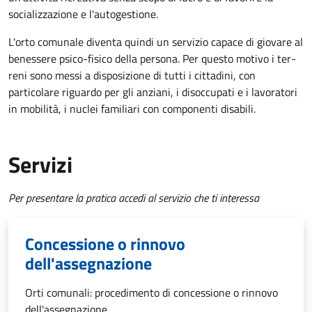
socializzazione e l'autogestione.
L'orto comunale diventa quindi un servizio capace di giovare al
benessere psico-fisico della persona. Per questo motivo i ter­
reni sono messi a disposizione di tutti i cittadini, con
particolare riguardo per gli anziani, i disoccupati e i lavoratori
in mobilità, i nuclei familiari con componenti disabili.
Servizi
Per presentare la pratica accedi al servizio che ti interessa
Concessione o rinnovo
dell'assegnazione
Orti comunali: procedimento di concessione o rinnovo
dell'assegnazione