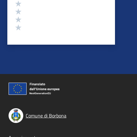
Valuta 4 stelle su 5
Valuta 3 stelle su 5
Valuta 2 stelle su 5
Valuta 1 stelle su 5
Comune di Borbona