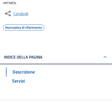
versata.
Condividi
Normativa di riferimento
INDICE DELLA PAGINA
Descrizione
Servizi