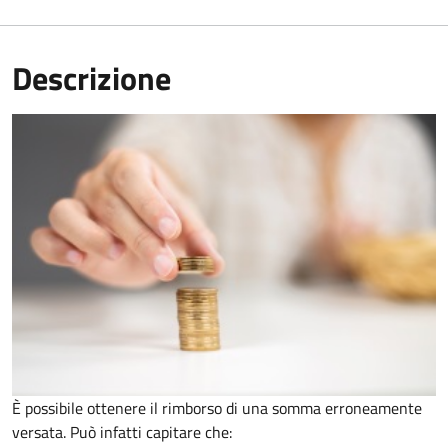
Descrizione
È possibile ottenere il rimborso di una somma erroneamente
versata. Può infatti capitare che: