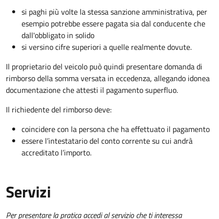
si paghi più volte la stessa sanzione amministrativa, per
esempio potrebbe essere pagata sia dal conducente che
dall'obbligato in solido
si versino cifre superiori a quelle realmente dovute.
Il proprietario del veicolo può quindi presentare domanda di
rimborso della somma versata in eccedenza, allegando idonea
documentazione che attesti il pagamento superfluo.
Il richiedente del rimborso deve:
coincidere con la persona che ha effettuato il pagamento
essere l’intestatario del conto corrente su cui andrà
accreditato l’importo.
Servizi
Per presentare la pratica accedi al servizio che ti interessa