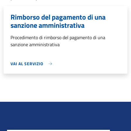
Rimborso del pagamento di una
sanzione amministrativa
Procedimento di rimborso del pagamento di una
sanzione amministrativa
VAI AL SERVIZIO