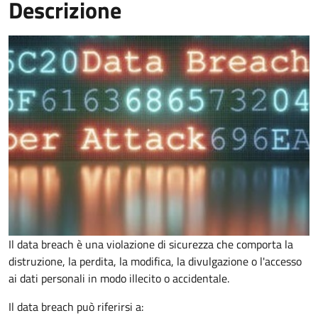
Descrizione
Il data breach è una violazione di sicurezza che comporta la
distruzione, la perdita, la modifica, la divulgazione o l'accesso
ai dati personali in modo illecito o accidentale.
Il data breach può riferirsi a: