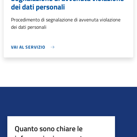
dei dati personali
Procedimento di segnalazione di avvenuta violazione
dei dati personali
VAI AL SERVIZIO
Quanto sono chiare le