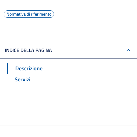
Normativa di riferimento
INDICE DELLA PAGINA
Descrizione
Servizi