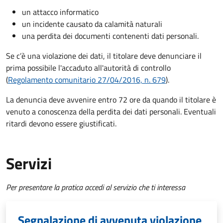
un attacco informatico
un incidente causato da calamità naturali
una perdita dei documenti contenenti dati personali.
Se c’è una violazione dei dati, il titolare deve denunciare il
prima possibile l'accaduto all'autorità di controllo
(
Regolamento comunitario 27/04/2016, n. 679
).
La denuncia deve avvenire entro 72 ore da quando il titolare è
venuto a conoscenza della perdita dei dati personali. Eventuali
ritardi devono essere giustificati.
Servizi
Per presentare la pratica accedi al servizio che ti interessa
Segnalazione di avvenuta violazione