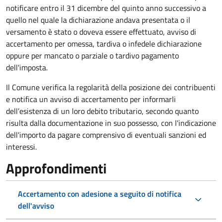
notificare entro il 31 dicembre del quinto anno
successivo a
quello nel quale la dichiarazione andava presentata o il
versamento è stato o doveva essere effettuato, avviso di
accertamento per omessa, tardiva o infedele dichiarazione
oppure per mancato o parziale o tardivo pagamento
dell'imposta.
Il Comune verifica la regolarità della posizione dei contribuenti
e notifica un avviso di accertamento per informarli
dell’esistenza di un loro debito tributario, secondo quanto
risulta dalla documentazione in suo possesso, con l'indicazione
dell'importo da pagare comprensivo di eventuali sanzioni ed
interessi.
Approfondimenti
Accertamento con adesione a seguito di notifica
dell'avviso