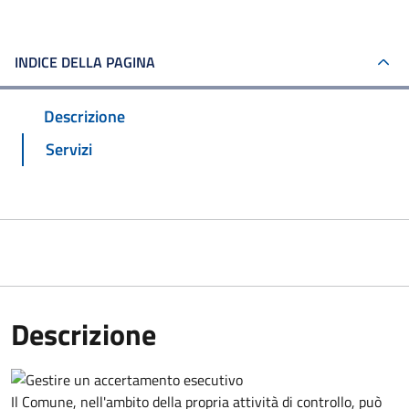
INDICE DELLA PAGINA
Descrizione
Servizi
Descrizione
Il Comune, nell'ambito della propria attività di controllo, può