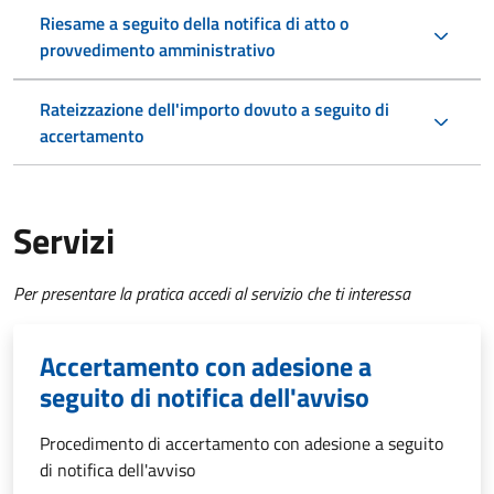
Riesame a seguito della notifica di atto o
provvedimento amministrativo
Rateizzazione dell'importo dovuto a seguito di
accertamento
Servizi
Per presentare la pratica accedi al servizio che ti interessa
Accertamento con adesione a
seguito di notifica dell'avviso
Procedimento di accertamento con adesione a seguito
di notifica dell'avviso