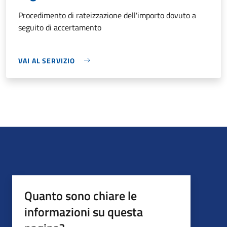
Procedimento di rateizzazione dell'importo dovuto a
seguito di accertamento
VAI AL SERVIZIO
Quanto sono chiare le
informazioni su questa