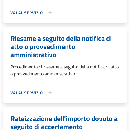
VAI AL SERVIZIO
Riesame a seguito della notifica di
atto o provvedimento
amministrativo
Procedimento di riesame a seguito della notifica di atto
o provvedimento amministrativo
VAI AL SERVIZIO
Rateizzazione dell'importo dovuto a
seguito di accertamento