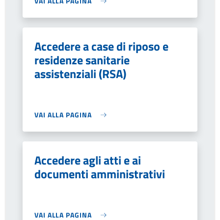
VAI ALLA PAGINA
Accedere a case di riposo e
residenze sanitarie
assistenziali (RSA)
VAI ALLA PAGINA
Accedere agli atti e ai
documenti amministrativi
VAI ALLA PAGINA