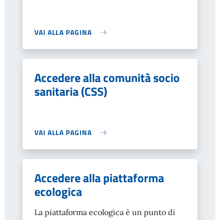
VAI ALLA PAGINA
Accedere alla comunità socio
sanitaria (CSS)
VAI ALLA PAGINA
Accedere alla piattaforma
ecologica
La piattaforma ecologica è un punto di