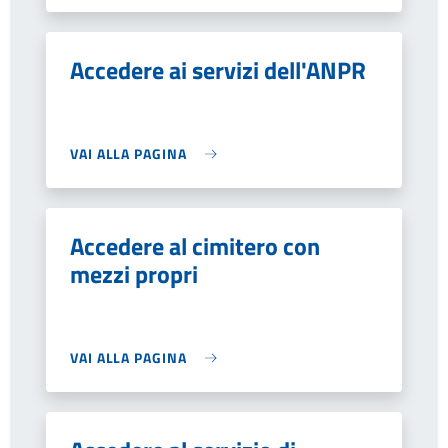
Accedere ai servizi dell'ANPR
VAI ALLA PAGINA
Accedere al cimitero con
mezzi propri
VAI ALLA PAGINA