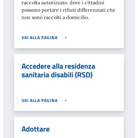
raccolta autorizzato, dove i cittadini
possono portare i rifiuti differenziati che
non sono raccolti a domicilio.
VAI ALLA PAGINA
Accedere alla residenza
sanitaria disabili (RSD)
VAI ALLA PAGINA
Adottare