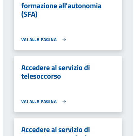
formazione all'autonomia
(SFA)
VAI ALLA PAGINA
Accedere al servizio di
telesoccorso
VAI ALLA PAGINA
Accedere al servizio di