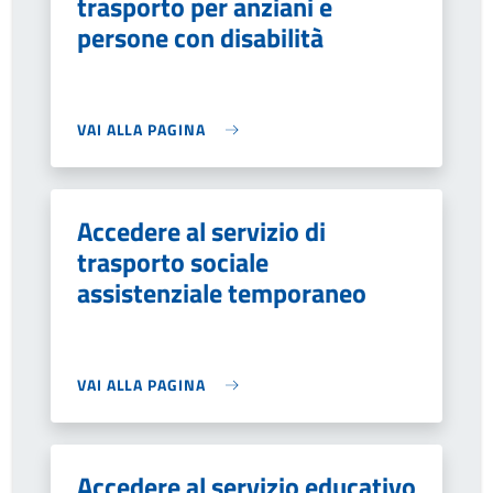
trasporto per anziani e
persone con disabilità
VAI ALLA PAGINA
Accedere al servizio di
trasporto sociale
assistenziale temporaneo
VAI ALLA PAGINA
Accedere al servizio educativo