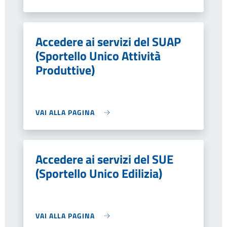
Accedere ai servizi del SUAP
(Sportello Unico Attività
Produttive)
VAI ALLA PAGINA
Accedere ai servizi del SUE
(Sportello Unico Edilizia)
VAI ALLA PAGINA