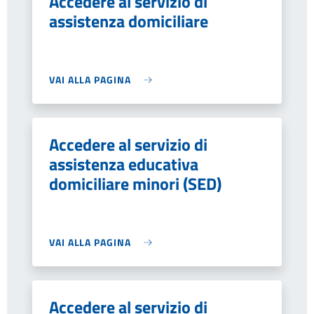
Accedere al servizio di
assistenza domiciliare
VAI ALLA PAGINA
Accedere al servizio di
assistenza educativa
domiciliare minori (SED)
VAI ALLA PAGINA
Accedere al servizio di