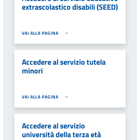
extrascolastico disabili (SEED)
VAI ALLA PAGINA
Accedere al servizio tutela
minori
VAI ALLA PAGINA
Accedere al servizio
università della terza età