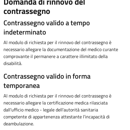
Domanda di rinnovo del
contrassegno
Contrassegno valido a tempo
indeterminato
Al modulo di richiesta per il rinnovo del contrassegno è
necessario allegare la documentazione del medico curante
comprovante il permanere a carattere illimitato della
disabilità.
Contrassegno valido in forma
temporanea
Al modulo di richiesta per il rinnovo del contrassegno è
necessario allegare la certificazione medica rilasciata
dall’ufficio medico - legale dell'autorità sanitaria
competente di appartenenza attestante l’incapacità di
deambulazione.