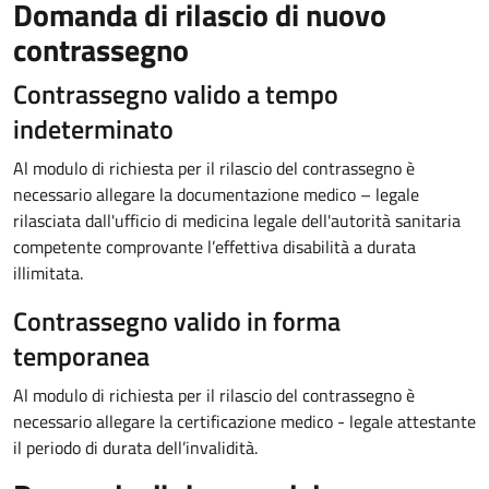
Domanda di rilascio di nuovo
contrassegno
Contrassegno valido a tempo
indeterminato
Al modulo di richiesta per il rilascio del contrassegno è
necessario allegare la documentazione medico – legale
rilasciata dall'ufficio di medicina legale dell'autorità sanitaria
competente comprovante l’effettiva disabilità a durata
illimitata.
Contrassegno valido in forma
temporanea
Al modulo di richiesta per il rilascio del contrassegno è
necessario allegare la certificazione medico - legale attestante
il periodo di durata dell’invalidità.