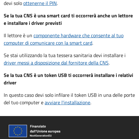
devi solo
ottenerne il PIN
.
Se la tua CNS è una smart card ti occorrerà anche un lettore
e installare i driver previsti
Il lettore è un
componente hardware che consente al tuo
computer di comunicare con la smart card
.
Se stai utilizzando la tua tessera sanitaria devi installare i
driver
messi a disposizione dal fornitore della CNS
.
Se la tua CNS è un token USB ti occorrerà installare i relativi
driver
In questo caso devi solo infilare il token USB in una delle porte
del tuo computer e
avviare l'installazione
.