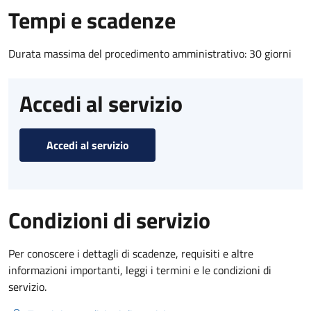
Tempi e scadenze
Durata massima del procedimento amministrativo: 30 giorni
Accedi al servizio
Accedi al servizio
Condizioni di servizio
Per conoscere i dettagli di scadenze, requisiti e altre
informazioni importanti, leggi i termini e le condizioni di
servizio.