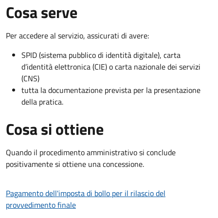
Cosa serve
Per accedere al servizio, assicurati di avere:
SPID (sistema pubblico di identità digitale), carta
d’identità elettronica (CIE) o carta nazionale dei servizi
(CNS)
tutta la documentazione prevista per la presentazione
della pratica.
Cosa si ottiene
Quando il procedimento amministrativo si conclude
positivamente si ottiene una concessione.
Pagamento dell'imposta di bollo per il rilascio del
provvedimento finale