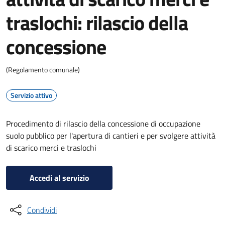
traslochi: rilascio della
concessione
(Regolamento comunale)
Servizio attivo
Procedimento di rilascio della concessione di occupazione
suolo pubblico per l'apertura di cantieri e per svolgere attività
di scarico merci e traslochi
Accedi al servizio
Condividi