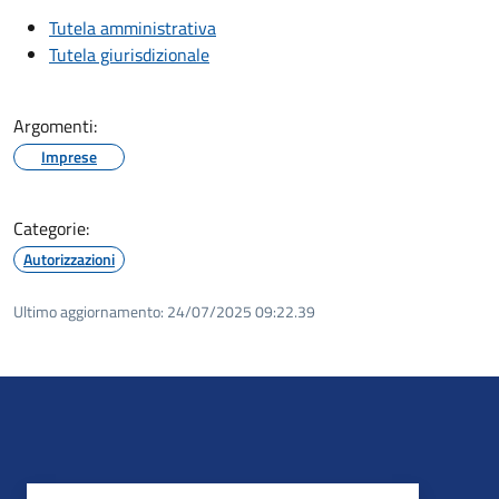
Tutela amministrativa
Tutela giurisdizionale
Argomenti:
Imprese
Categorie:
Autorizzazioni
Ultimo aggiornamento:
24/07/2025 09:22.39