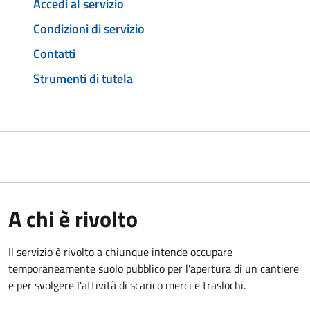
Accedi al servizio
Condizioni di servizio
Contatti
Strumenti di tutela
A chi è rivolto
Il servizio è rivolto a chiunque intende occupare
temporaneamente suolo pubblico per l'apertura di un cantiere
e per svolgere l'attività di scarico merci e traslochi.