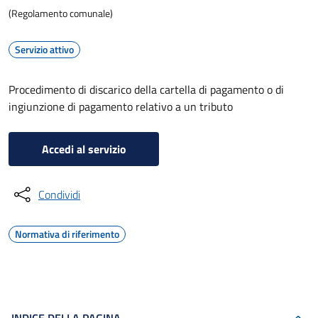
(Regolamento comunale)
Servizio attivo
Procedimento di discarico della cartella di pagamento o di
ingiunzione di pagamento relativo a un tributo
Accedi al servizio
Condividi
Normativa di riferimento