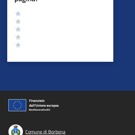
Valutazione
Valuta 5 stelle su 5
Valuta 4 stelle su 5
Valuta 3 stelle su 5
Valuta 2 stelle su 5
Valuta 1 stelle su 5
Comune di Borbona