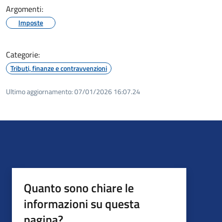
Argomenti:
Imposte
Categorie:
Tributi, finanze e contravvenzioni
Ultimo aggiornamento:
07/01/2026 16:07.24
Quanto sono chiare le
informazioni su questa
pagina?