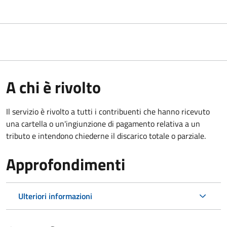
A chi è rivolto
Il servizio è rivolto a tutti i contribuenti che hanno ricevuto
una cartella o un'ingiunzione di pagamento relativa a un
tributo e intendono chiederne il discarico totale o parziale.
Approfondimenti
Ulteriori informazioni