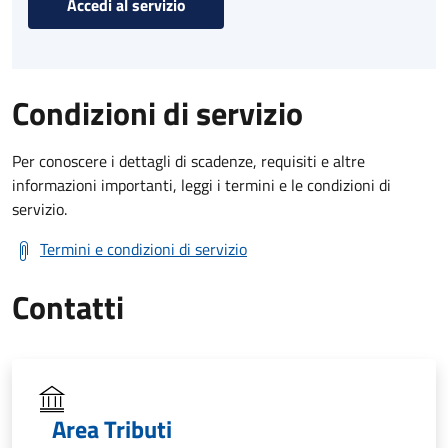
Accedi al servizio
Condizioni di servizio
Per conoscere i dettagli di scadenze, requisiti e altre
informazioni importanti, leggi i termini e le condizioni di
servizio.
Termini e condizioni di servizio
Contatti
Area Tributi