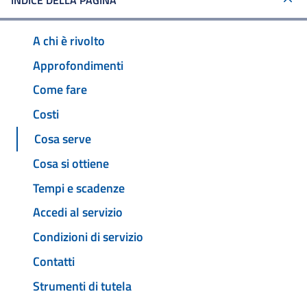
INDICE DELLA PAGINA
A chi è rivolto
Approfondimenti
Come fare
Costi
Cosa serve
Cosa si ottiene
Tempi e scadenze
Accedi al servizio
Condizioni di servizio
Contatti
Strumenti di tutela