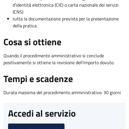
d’identità elettronica (CIE) o carta nazionale dei servizi
(CNS)
tutta la documentazione prevista per la presentazione
della pratica.
Cosa si ottiene
Quando il procedimento amministrativo si conclude
positivamente si ottiene la revisione dell'importo dovuto.
Tempi e scadenze
Durata massima del procedimento amministrativo: 30 giorni
Accedi al servizio