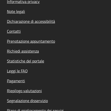
Informativa privacy
Note legali
Dichiarazione di accessibilità
Contatti
Prenotazione appuntamento
Richiedi assistenza
Statistiche del portale
Leggi le FAQ
Pagamenti
Riepilogo valutazioni
Segnalazione disservizio
Piano di miglioramento dei servizi