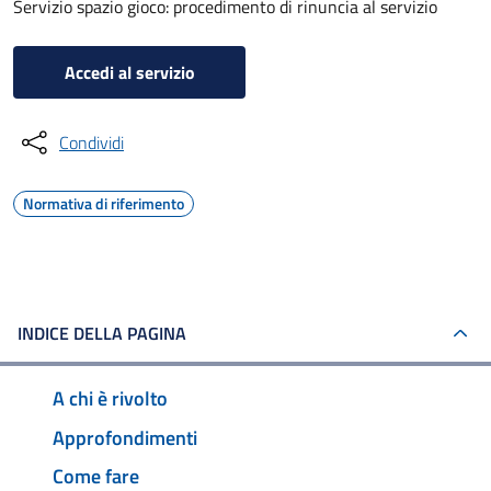
Servizio spazio gioco: procedimento di rinuncia al servizio
Accedi al servizio
Condividi
Normativa di riferimento
INDICE DELLA PAGINA
A chi è rivolto
Approfondimenti
Come fare