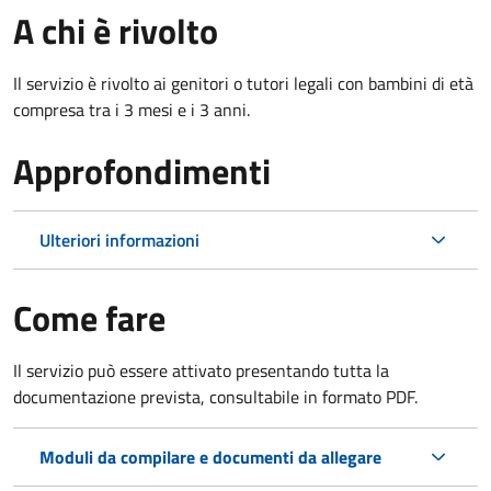
A chi è rivolto
Il servizio è rivolto ai genitori o tutori legali con bambini di età
compresa tra i 3 mesi e i 3 anni.
Approfondimenti
Ulteriori informazioni
Come fare
Il servizio può essere attivato presentando tutta la
documentazione prevista, consultabile in formato PDF.
Moduli da compilare e documenti da allegare