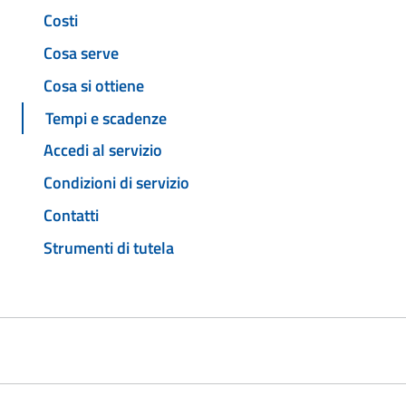
Costi
Cosa serve
Cosa si ottiene
Tempi e scadenze
Accedi al servizio
Condizioni di servizio
Contatti
Strumenti di tutela