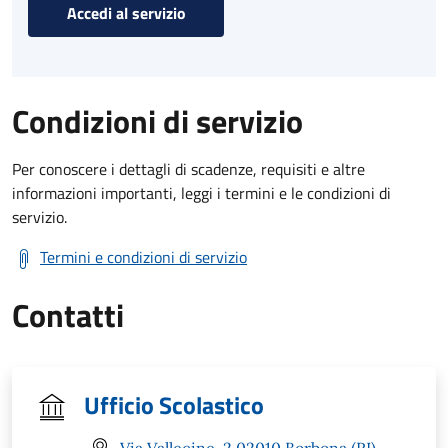
Accedi al servizio
Condizioni di servizio
Per conoscere i dettagli di scadenze, requisiti e altre
informazioni importanti, leggi i termini e le condizioni di
servizio.
Termini e condizioni di servizio
Contatti
Ufficio Scolastico