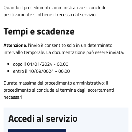
Quando il procedimento amministrativo si conclude
positivamente si ottiene il recesso dal servizio.
Tempi e scadenze
Attenzione
:
l'invio è consentito solo in un determinato
intervallo temporale. La documentazione può essere inviata:
dopo il 01/01/2024 - 00:00
entro il 10/09/0024 - 00:00
Durata massima del procedimento amministrativo: Il
procedimento si conclude al termine degli accertamenti
necessari.
Accedi al servizio