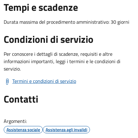
Tempi e scadenze
Durata massima del procedimento amministrativo: 30 giorni
Condizioni di servizio
Per conoscere i dettagli di scadenze, requisiti e altre
informazioni importanti, leggi i termini e le condizioni di
servizio.
Termini e condizioni di servizio
Contatti
Argomenti:
Assistenza sociale
Assistenza agli invalidi