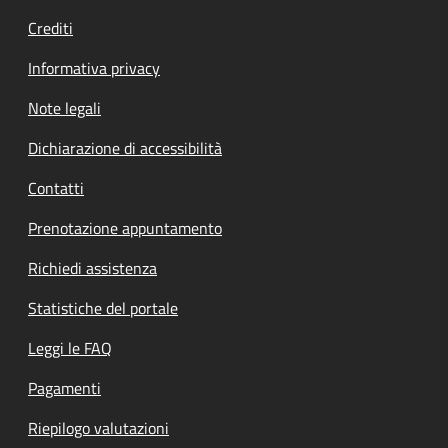
Crediti
Informativa privacy
Note legali
Dichiarazione di accessibilità
Contatti
Prenotazione appuntamento
Richiedi assistenza
Statistiche del portale
Leggi le FAQ
Pagamenti
Riepilogo valutazioni