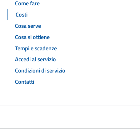
Come fare
Costi
Cosa serve
Cosa si ottiene
Tempi e scadenze
Accedi al servizio
Condizioni di servizio
Contatti