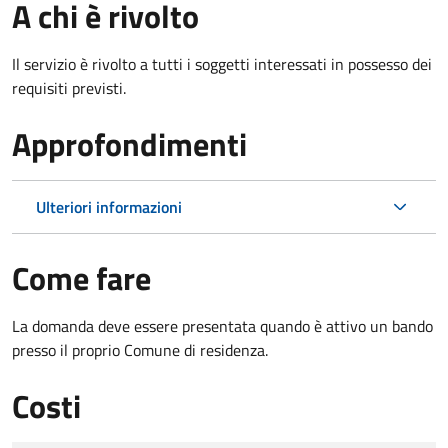
A chi è rivolto
Il servizio è rivolto a tutti i soggetti interessati in possesso dei
requisiti previsti.
Approfondimenti
Ulteriori informazioni
Come fare
La domanda deve essere presentata quando è attivo un bando
presso il proprio Comune di residenza.
Costi