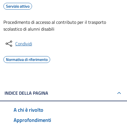
Servizio attivo
Procedimento di accesso al contributo per il trasporto
scolastico di alunni disabili
Condividi
Normativa di riferimento
INDICE DELLA PAGINA
A chi è rivolto
Approfondimenti