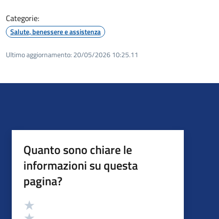
Categorie:
Salute, benessere e assistenza
Ultimo aggiornamento:
20/05/2026 10:25.11
Quanto sono chiare le
informazioni su questa
pagina?
Valutazione
Valuta 5 stelle su 5
Valuta 4 stelle su 5