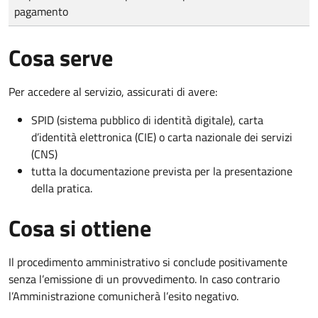
pagamento
Cosa serve
Per accedere al servizio, assicurati di avere:
SPID (sistema pubblico di identità digitale), carta
d’identità elettronica (CIE) o carta nazionale dei servizi
(CNS)
tutta la documentazione prevista per la presentazione
della pratica.
Cosa si ottiene
Il procedimento amministrativo si conclude positivamente
senza l’emissione di un provvedimento. In caso contrario
l’Amministrazione comunicherà l’esito negativo.