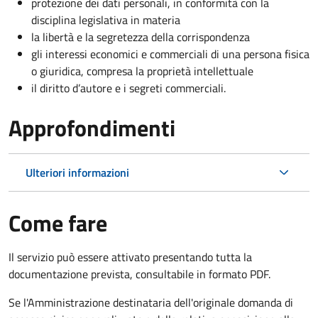
protezione dei dati personali, in conformità con la
disciplina legislativa in materia
la libertà e la segretezza della corrispondenza
gli interessi economici e commerciali di una persona fisica
o giuridica, compresa la proprietà intellettuale
il diritto d’autore e i segreti commerciali.
Approfondimenti
Ulteriori informazioni
Come fare
Il servizio può essere attivato presentando tutta la
documentazione prevista, consultabile in formato PDF.
Se l'Amministrazione destinataria dell'originale domanda di