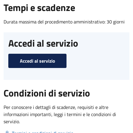
Tempi e scadenze
Durata massima del procedimento amministrativo: 30 giorni
Accedi al servizio
Accedi al servizio
Condizioni di servizio
Per conoscere i dettagli di scadenze, requisiti e altre
informazioni importanti, leggi i termini e le condizioni di
servizio.