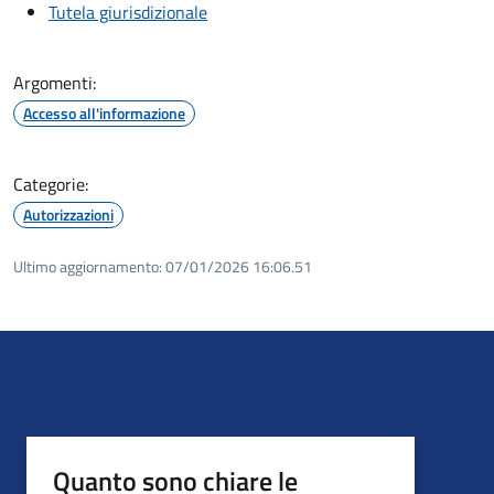
Tutela giurisdizionale
Argomenti:
Accesso all'informazione
Categorie:
Autorizzazioni
Ultimo aggiornamento:
07/01/2026 16:06.51
Quanto sono chiare le