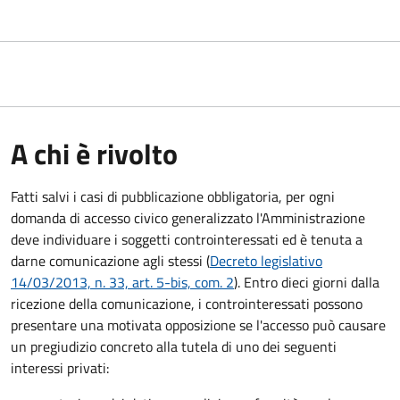
A chi è rivolto
Fatti salvi i casi di pubblicazione obbligatoria, per ogni
domanda di accesso civico generalizzato l'Amministrazione
deve individuare i soggetti controinteressati ed è tenuta a
darne comunicazione agli stessi (
Decreto legislativo
14/03/2013, n. 33, art. 5-bis, com. 2
). Entro dieci giorni dalla
ricezione della comunicazione, i controinteressati possono
presentare una motivata opposizione se l'accesso può causare
un pregiudizio concreto alla tutela di uno dei seguenti
interessi privati: