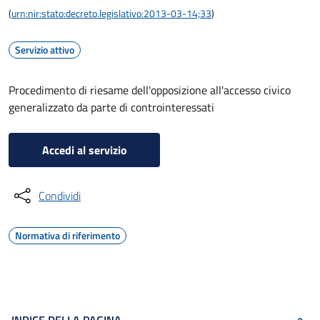
(
urn:nir:stato:decreto.legislativo:2013-03-14;33
)
Servizio attivo
Procedimento di riesame dell'opposizione all'accesso civico
generalizzato da parte di controinteressati
Accedi al servizio
Condividi
Normativa di riferimento