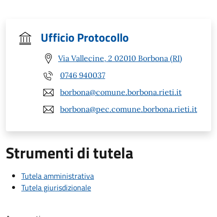
Ufficio Protocollo
Via Vallecine, 2 02010 Borbona (RI)
0746 940037
borbona@comune.borbona.rieti.it
borbona@pec.comune.borbona.rieti.it
Strumenti di tutela
Tutela amministrativa
Tutela giurisdizionale