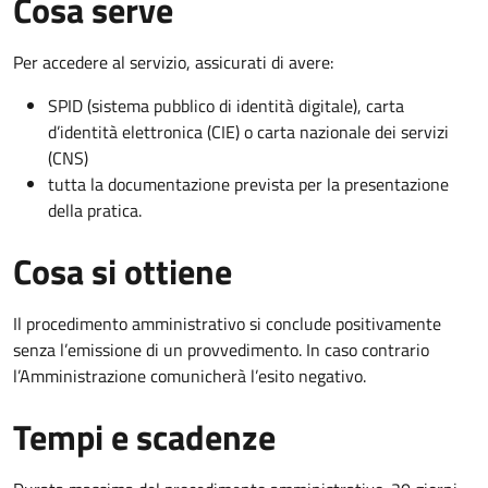
Cosa serve
Per accedere al servizio, assicurati di avere:
SPID (sistema pubblico di identità digitale), carta
d’identità elettronica (CIE) o carta nazionale dei servizi
(CNS)
tutta la documentazione prevista per la presentazione
della pratica.
Cosa si ottiene
Il procedimento amministrativo si conclude positivamente
senza l’emissione di un provvedimento. In caso contrario
l’Amministrazione comunicherà l’esito negativo.
Tempi e scadenze