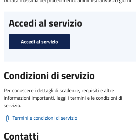
Durata massima del procedimento amministrativo: 20 giorni
Accedi al servizio
Accedi al servizio
Condizioni di servizio
Per conoscere i dettagli di scadenze, requisiti e altre
informazioni importanti, leggi i termini e le condizioni di
servizio.
Termini e condizioni di servizio
Contatti