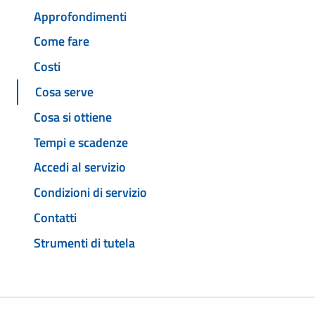
Approfondimenti
Come fare
Costi
Cosa serve
Cosa si ottiene
Tempi e scadenze
Accedi al servizio
Condizioni di servizio
Contatti
Strumenti di tutela