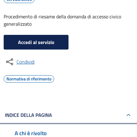
Procedimento di riesame della domanda di accesso civico
generalizzato
Accedi al servizio
Condividi
Normativa di riferimento
INDICE DELLA PAGINA
A chi è rivolto