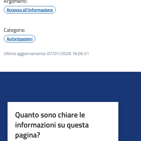
Argomenti:
Accesso all'informazione
Categorie:
Autorizzazioni
Ultimo aggiornamento:
07/01/2026 16:06.51
Quanto sono chiare le
informazioni su questa
pagina?