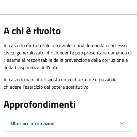
A chi è rivolto
In caso di rifiuto totale o parziale a una domanda di accesso
civico generalizzato, il richiedente può presentare domanda di
riesame al responsabile della prevenzione della corruzione e
della trasparenza dell'ente.
In caso di mancata risposta entro il termine è possibile
chiedere l'esercizio del potere sostitutivo.
Approfondimenti
Ulteriori informazioni