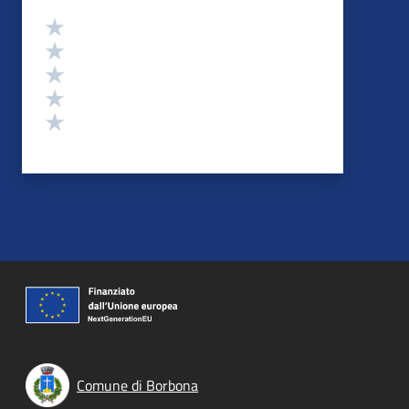
Valutazione
Valuta 5 stelle su 5
Valuta 4 stelle su 5
Valuta 3 stelle su 5
Valuta 2 stelle su 5
Valuta 1 stelle su 5
Comune di Borbona