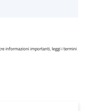
tre informazioni importanti, leggi i termini