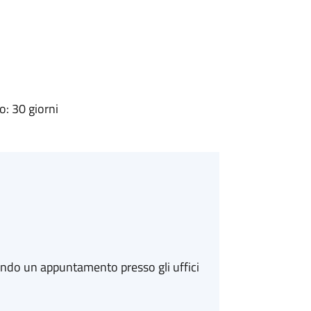
: 30 giorni
ando un appuntamento presso gli uffici