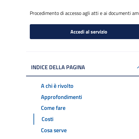
Procedimento di accesso agli atti e ai documenti am
Accedi al servizio
INDICE DELLA PAGINA
A chi è rivolto
Approfondimenti
Come fare
Costi
Cosa serve