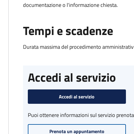
documentazione o l'informazione chiesta.
Tempi e scadenze
Durata massima del procedimento amministrativo
Accedi al servizio
Accedi al servizio
Puoi ottenere informazioni sul servizio prenot
Prenota un appuntamento