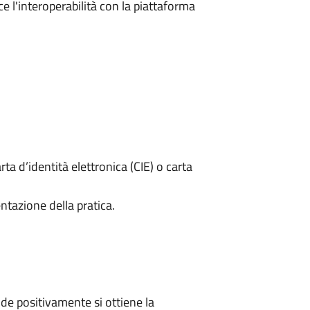
e l'interoperabilità con la piattaforma
rta d’identità elettronica (CIE) o carta
ntazione della pratica.
e positivamente si ottiene la