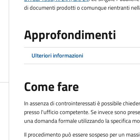
di documenti prodotti o comunque rientranti nella l
Approfondimenti
Ulteriori informazioni
Come fare
In assenza di controinteressati è possibile chied
presso l'ufficio competente. Se invece sono prese
una domanda formale utilizzando la specifica mod
Il procedimento può essere sospeso per un massi