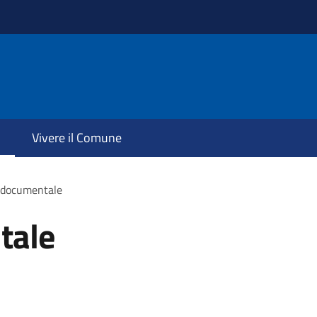
Vivere il Comune
 documentale
tale