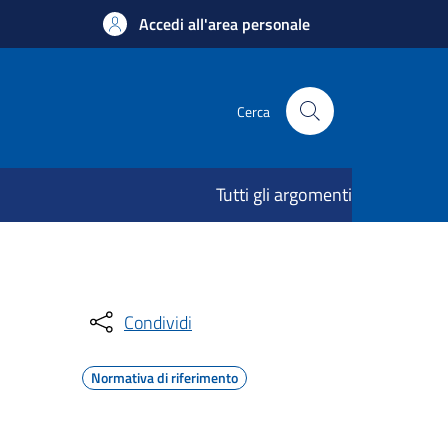
Accedi all'area personale
Cerca
Tutti gli argomenti
Condividi
Normativa di riferimento