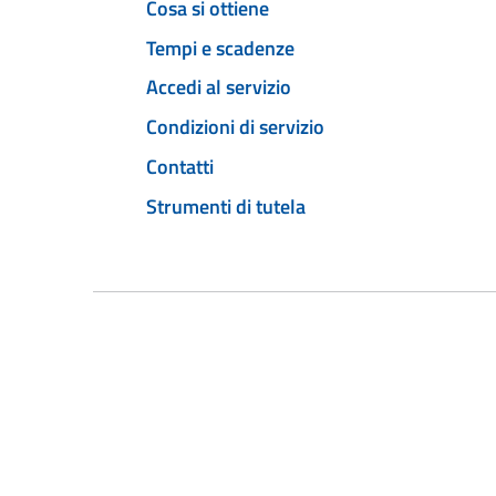
Cosa si ottiene
Tempi e scadenze
Accedi al servizio
Condizioni di servizio
Contatti
Strumenti di tutela