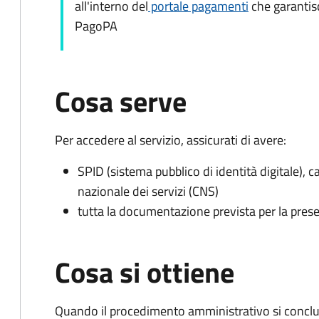
all'interno del
portale pagamenti
che garantisc
PagoPA
Cosa serve
Per accedere al servizio, assicurati di avere:
SPID (sistema pubblico di identità digitale), ca
nazionale dei servizi (CNS)
tutta la documentazione prevista per la prese
Cosa si ottiene
Quando il procedimento amministrativo si conclud