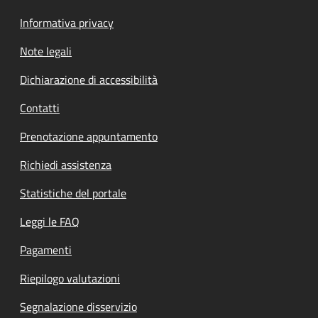
Informativa privacy
Note legali
Dichiarazione di accessibilità
Contatti
Prenotazione appuntamento
Richiedi assistenza
Statistiche del portale
Leggi le FAQ
Pagamenti
Riepilogo valutazioni
Segnalazione disservizio