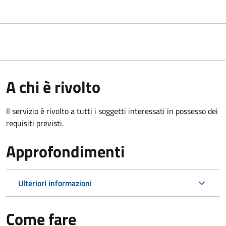
A chi è rivolto
Il servizio è rivolto a tutti i soggetti interessati in possesso dei
requisiti previsti.
Approfondimenti
Ulteriori informazioni
Come fare