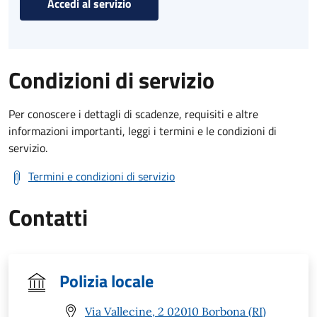
Accedi al servizio
Condizioni di servizio
Per conoscere i dettagli di scadenze, requisiti e altre
informazioni importanti, leggi i termini e le condizioni di
servizio.
Termini e condizioni di servizio
Contatti
Polizia locale
Via Vallecine, 2 02010 Borbona (RI)