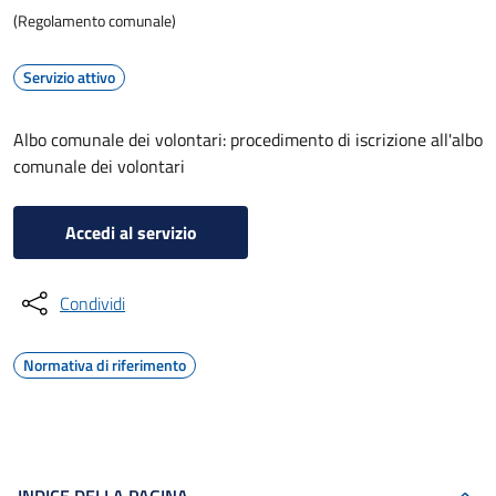
(Regolamento comunale)
Servizio attivo
Albo comunale dei volontari: procedimento di iscrizione all'albo
comunale dei volontari
Accedi al servizio
Condividi
Normativa di riferimento