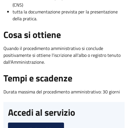
(CNS)
tutta la documentazione prevista per la presentazione
della pratica.
Cosa si ottiene
Quando il procedimento amministrativo si conclude
positivamente si ottiene l'iscrizione all'albo o registro tenuto
dall'Amministrazione.
Tempi e scadenze
Durata massima del procedimento amministrativo: 30 giorni
Accedi al servizio