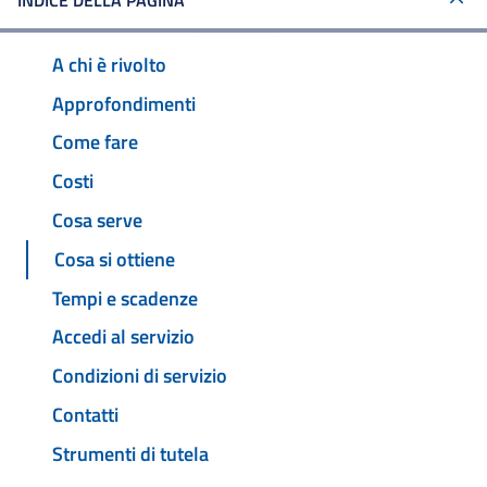
INDICE DELLA PAGINA
A chi è rivolto
Approfondimenti
Come fare
Costi
Cosa serve
Cosa si ottiene
Tempi e scadenze
Accedi al servizio
Condizioni di servizio
Contatti
Strumenti di tutela