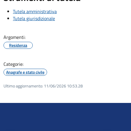
Tutela amministrativa
Tutela giurisdizionale
Argomenti:
Residenza
Categorie:
Anagrafe e stato civile
Ultimo aggiornamento:
11/06/2026 10:53.28