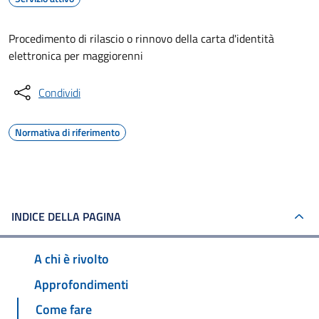
Procedimento di rilascio o rinnovo della carta d'identità
elettronica per maggiorenni
Condividi
Normativa di riferimento
INDICE DELLA PAGINA
A chi è rivolto
Approfondimenti
Come fare