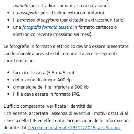
autorità
(per cittadino comunitario non italiano)
il
passaporto
(per cittadino extracomunitario)
il
permesso di soggiorno
(per cittadino extracomunitario)
una
fotografia formato tessera
in formato cartaceo o
elettronico recente (massimo sei mesi).
Le fotografie in formato elettronico devono essere presentate
con le modalità previste dal Comune e avere le seguenti
caratteristiche
:
formato tessera (3,5 x 4,5 cm)
definizione di almeno 400 dpi
dimensione del file inferiore a 500 kb
il file deve essere in formato JPG.
L'ufficio competente, verificata l'identità del
richiedente, accertata l'assenza di eventuali motivi ostativi al
rilascio della CIE ed effettuata l'acquisizione delle informazioni
definite dal
Decreto ministeriale 23/12/2015, art. 5, com.