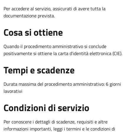
Per accedere al servizio, assicurati di avere tutta la
documentazione prevista.
Cosa si ottiene
Quando il procedimento amministrativo si conclude
positivamente si ottiene la carta d'identità elettronica (CIE).
Tempi e scadenze
Durata massima del procedimento amministrativo: 6 giorni
lavorativi
Condizioni di servizio
Per conoscere i dettagli di scadenze, requisiti e altre
informazioni importanti, leggi i termini e le condizioni di