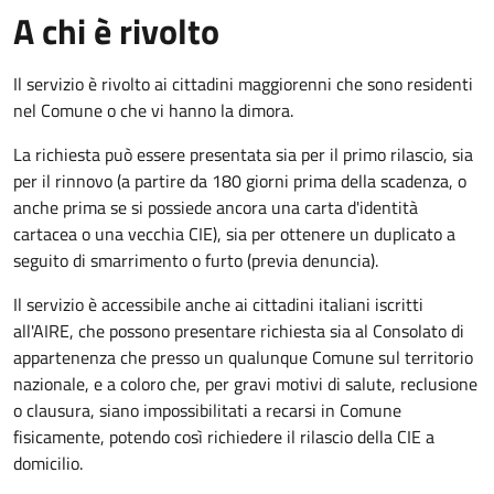
A chi è rivolto
Il servizio è rivolto ai cittadini maggiorenni che sono residenti
nel Comune o che vi hanno la dimora.
La richiesta può essere presentata sia per il primo rilascio, sia
per il rinnovo (a partire da 180 giorni prima della scadenza, o
anche prima se si possiede ancora una carta d'identità
cartacea o una vecchia CIE), sia per ottenere un duplicato a
seguito di smarrimento o furto (previa denuncia).
Il servizio è accessibile anche ai cittadini italiani iscritti
all'AIRE, che possono presentare richiesta sia al Consolato di
appartenenza che presso un qualunque Comune sul territorio
nazionale, e a coloro che, per gravi motivi di salute, reclusione
o clausura, siano impossibilitati a recarsi in Comune
fisicamente, potendo così richiedere il rilascio della CIE a
domicilio.