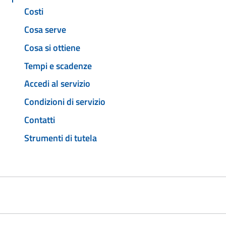
Costi
Cosa serve
Cosa si ottiene
Tempi e scadenze
Accedi al servizio
Condizioni di servizio
Contatti
Strumenti di tutela