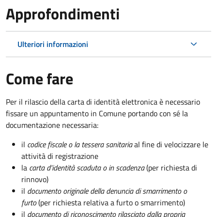
Approfondimenti
Ulteriori informazioni
Come fare
Per il rilascio della carta di identità elettronica è necessario
fissare un appuntamento in Comune portando con sé la
documentazione necessaria:
il
codice fiscale o la tessera sanitaria
al fine di velocizzare le
attività di registrazione
la
carta d'identità scaduta o in scadenza
(per richiesta di
rinnovo)
il
documento originale della denuncia di smarrimento o
furto
(per richiesta relativa a furto o smarrimento)
il
documento di riconoscimento rilasciato dalla propria