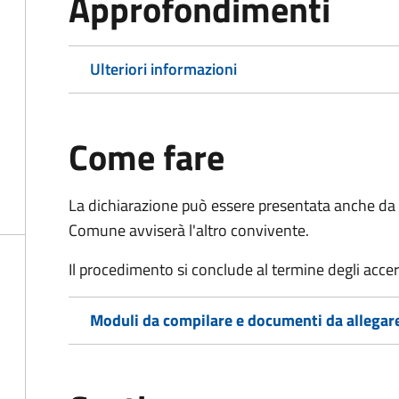
Approfondimenti
Ulteriori informazioni
Come fare
La dichiarazione può essere presentata anche da u
Comune avviserà l'altro convivente.
Il procedimento si conclude al termine degli acce
Moduli da compilare e documenti da allegar