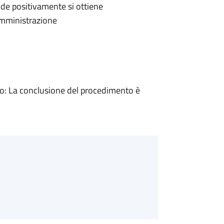
de positivamente si ottiene
'Amministrazione
: La conclusione del procedimento è