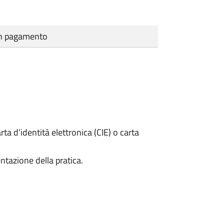
cun pagamento
rta d’identità elettronica (CIE) o carta
ntazione della pratica.