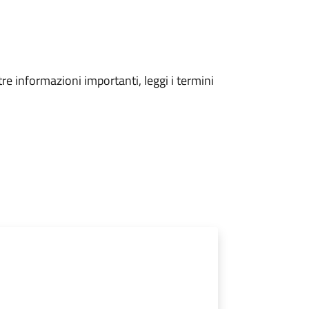
tre informazioni importanti, leggi i termini