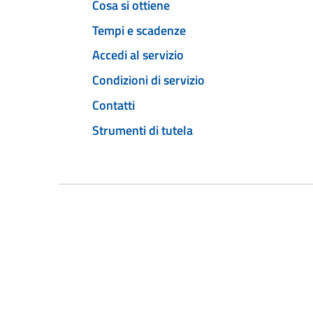
Cosa si ottiene
Tempi e scadenze
Accedi al servizio
Condizioni di servizio
Contatti
Strumenti di tutela