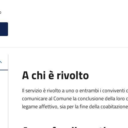
o
A chi è rivolto
Il servizio è rivolto a uno o entrambi i conviventi 
comunicare al Comune la conclusione della loro c
legame affettivo, sia per la fine della coabitazione