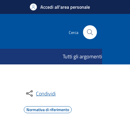
Accedi all'area personale
Cerca
Tutti gli argomenti
Condividi
Normativa di riferimento