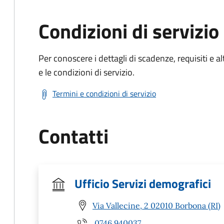
Condizioni di servizio
Per conoscere i dettagli di scadenze, requisiti e al
e le condizioni di servizio.
Termini e condizioni di servizio
Contatti
Ufficio Servizi demografici
Via Vallecine, 2 02010 Borbona (RI)
0746 940037