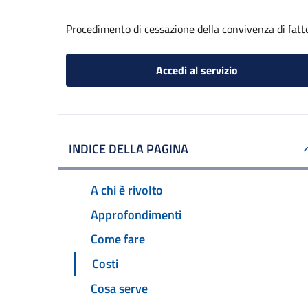
Procedimento di cessazione della convivenza di fatt
Accedi al servizio
INDICE DELLA PAGINA
A chi è rivolto
Approfondimenti
Come fare
Costi
Cosa serve