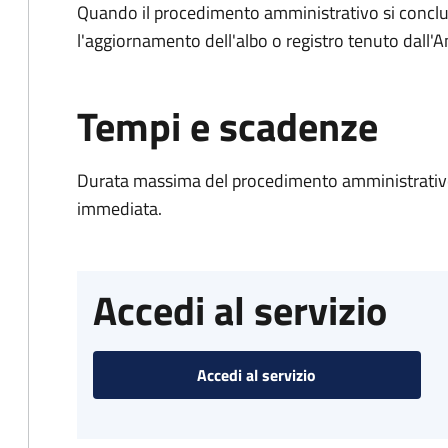
Quando il procedimento amministrativo si conclu
l'aggiornamento dell'albo o registro tenuto dall
Tempi e scadenze
Durata massima del procedimento amministrativo
immediata.
Accedi al servizio
Accedi al servizio