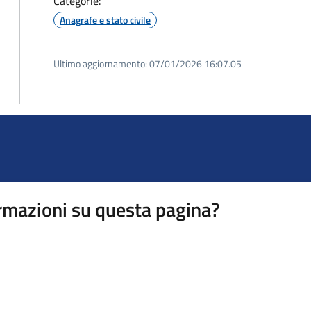
Categorie:
Anagrafe e stato civile
Ultimo aggiornamento:
07/01/2026 16:07.05
rmazioni su questa pagina?