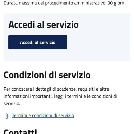
Durata massima del procedimento amministrativo: 30 giorni
Accedi al servizio
Accedi al servizio
Condizioni di servizio
Per conoscere i dettagli di scadenze, requisiti e altre
informazioni importanti, leggi i termini e le condizioni di
servizio.
Termini e condizioni di servizio
Contatti