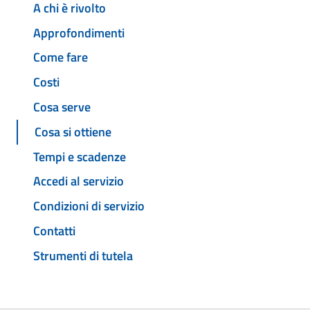
A chi è rivolto
Approfondimenti
Come fare
Costi
Cosa serve
Cosa si ottiene
Tempi e scadenze
Accedi al servizio
Condizioni di servizio
Contatti
Strumenti di tutela