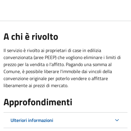
A chi è rivolto
Il servizio è rivolto ai proprietari di case in edilizia
convenzionata (aree PEEP) che vogliono eliminare i limiti di
prezzo per la vendita o l'affitto. Pagando una somma al
Comune, è possibile liberare l'immobile dai vincoli della
convenzione originale per poterlo vendere o affittare
liberamente ai prezzi di mercato.
Approfondimenti
Ulteriori informazioni