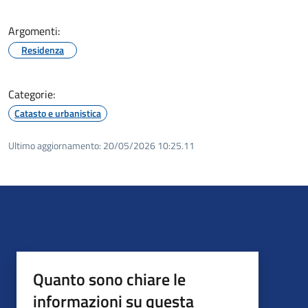
Argomenti:
Residenza
Categorie:
Catasto e urbanistica
Ultimo aggiornamento:
20/05/2026 10:25.11
Quanto sono chiare le
informazioni su questa