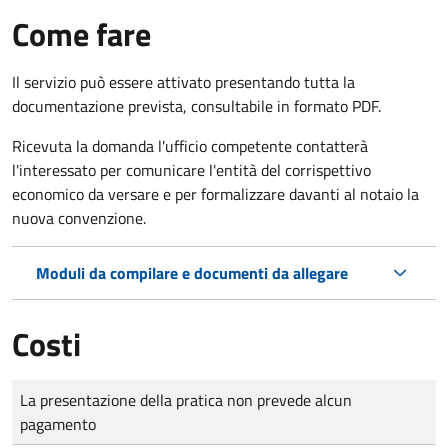
Come fare
Il servizio può essere attivato presentando tutta la
documentazione prevista, consultabile in formato PDF.
Ricevuta la domanda l'ufficio competente contatterà
l'interessato per comunicare l'entità del corrispettivo
economico da versare e per formalizzare davanti al notaio la
nuova convenzione.
Moduli da compilare e documenti da allegare
Costi
Tipo di pagamento
Importo
La presentazione della pratica non prevede alcun
pagamento