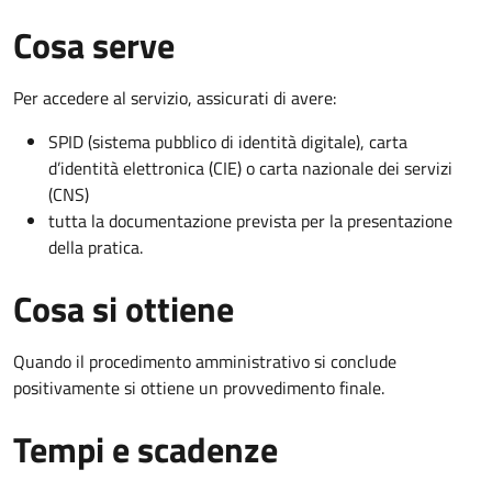
Cosa serve
Per accedere al servizio, assicurati di avere:
SPID (sistema pubblico di identità digitale), carta
d’identità elettronica (CIE) o carta nazionale dei servizi
(CNS)
tutta la documentazione prevista per la presentazione
della pratica.
Cosa si ottiene
Quando il procedimento amministrativo si conclude
positivamente si ottiene un provvedimento finale.
Tempi e scadenze