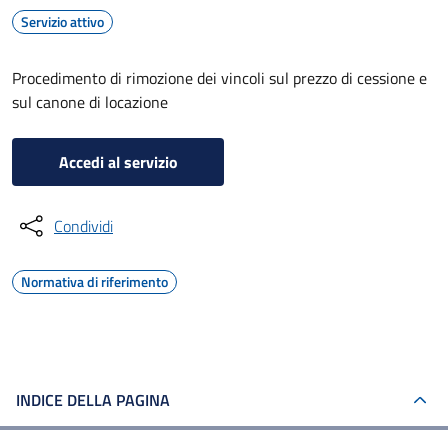
Servizio attivo
Procedimento di rimozione dei vincoli sul prezzo di cessione e
sul canone di locazione
Accedi al servizio
Condividi
Normativa di riferimento
INDICE DELLA PAGINA