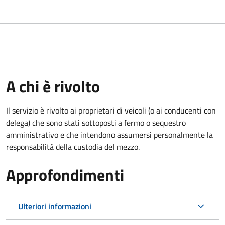
A chi è rivolto
Il servizio è rivolto ai proprietari di veicoli (o ai conducenti con
delega) che sono stati sottoposti a fermo o sequestro
amministrativo e che intendono assumersi personalmente la
responsabilità della custodia del mezzo.
Approfondimenti
Ulteriori informazioni