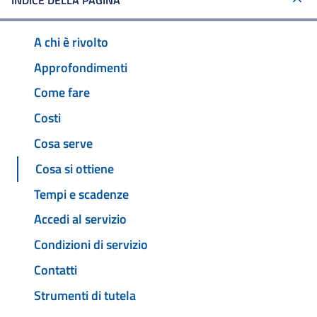
INDICE DELLA PAGINA
A chi è rivolto
Approfondimenti
Come fare
Costi
Cosa serve
Cosa si ottiene
Tempi e scadenze
Accedi al servizio
Condizioni di servizio
Contatti
Strumenti di tutela