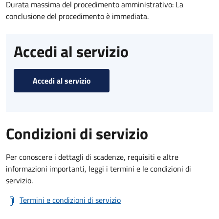
Durata massima del procedimento amministrativo: La
conclusione del procedimento è immediata.
Accedi al servizio
Accedi al servizio
Condizioni di servizio
Per conoscere i dettagli di scadenze, requisiti e altre
informazioni importanti, leggi i termini e le condizioni di
servizio.
Termini e condizioni di servizio