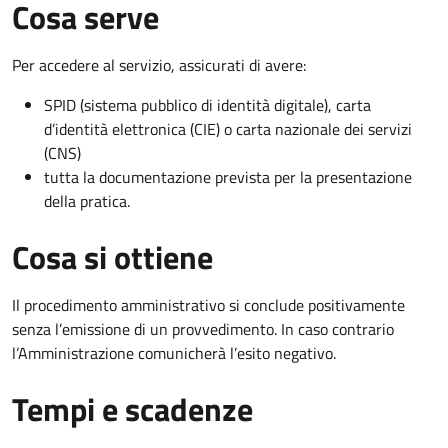
Cosa serve
Per accedere al servizio, assicurati di avere:
SPID (sistema pubblico di identità digitale), carta
d’identità elettronica (CIE) o carta nazionale dei servizi
(CNS)
tutta la documentazione prevista per la presentazione
della pratica.
Cosa si ottiene
Il procedimento amministrativo si conclude positivamente
senza l’emissione di un provvedimento. In caso contrario
l’Amministrazione comunicherà l’esito negativo.
Tempi e scadenze