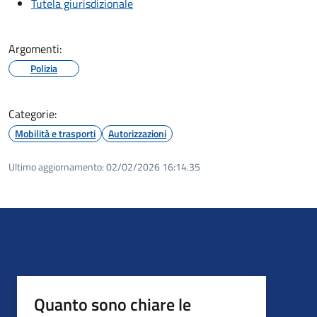
Tutela giurisdizionale
Argomenti:
Polizia
Categorie:
Mobilità e trasporti
Autorizzazioni
Ultimo aggiornamento:
02/02/2026 16:14.35
Quanto sono chiare le