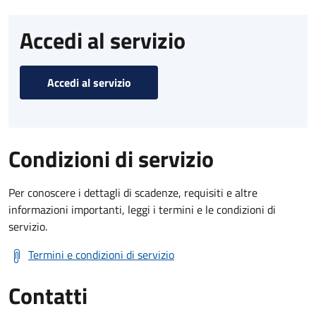
Accedi al servizio
Accedi al servizio
Condizioni di servizio
Per conoscere i dettagli di scadenze, requisiti e altre
informazioni importanti, leggi i termini e le condizioni di
servizio.
Termini e condizioni di servizio
Contatti