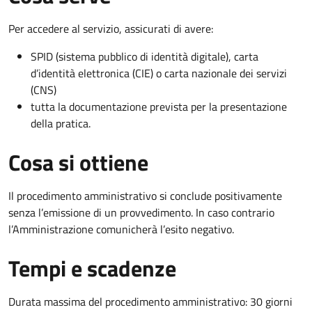
Per accedere al servizio, assicurati di avere:
SPID (sistema pubblico di identità digitale), carta
d’identità elettronica (CIE) o carta nazionale dei servizi
(CNS)
tutta la documentazione prevista per la presentazione
della pratica.
Cosa si ottiene
Il procedimento amministrativo si conclude positivamente
senza l’emissione di un provvedimento. In caso contrario
l’Amministrazione comunicherà l’esito negativo.
Tempi e scadenze
Durata massima del procedimento amministrativo: 30 giorni