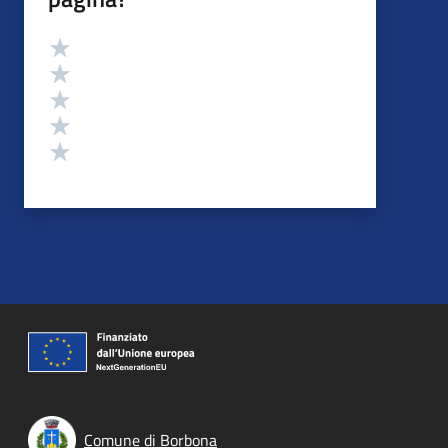
Valutazione
Valuta 5 stelle su 5
Valuta 4 stelle su 5
Valuta 3 stelle su 5
Valuta 2 stelle su 5
Valuta 1 stelle su 5
Comune di Borbona