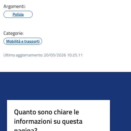
Argomenti:
Polizia
Categorie:
Mobilità e trasporti
Ultimo aggiornamento:
20/05/2026 10:25.11
Quanto sono chiare le
informazioni su questa
pagina?