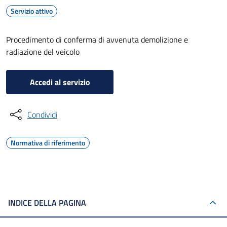
Servizio attivo
Procedimento di conferma di avvenuta demolizione e
radiazione del veicolo
Accedi al servizio
Condividi
Normativa di riferimento
INDICE DELLA PAGINA