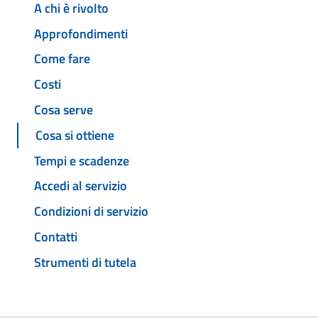
A chi è rivolto
Approfondimenti
Come fare
Costi
Cosa serve
Cosa si ottiene
Tempi e scadenze
Accedi al servizio
Condizioni di servizio
Contatti
Strumenti di tutela