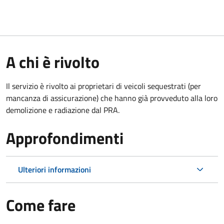
A chi è rivolto
Il servizio è rivolto ai proprietari di veicoli sequestrati (per
mancanza di assicurazione) che hanno già provveduto alla loro
demolizione e radiazione dal PRA.
Approfondimenti
Ulteriori informazioni
Come fare