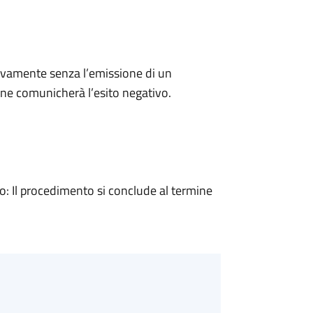
ivamente senza l’emissione di un
ne comunicherà l’esito negativo.
 Il procedimento si conclude al termine