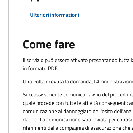
Ulteriori informazioni
Come fare
Il servizio può essere attivato presentando tutta
in formato PDF.
Una volta ricevuta la domanda, l'Amministrazione
Successivamente comunica l'avvio del procedimen
quale procede con tutte le attività conseguenti: an
comunicazione al danneggiato dell'esito dell'anal
danno. La comunicazione sarà inviata per conosce
riferimenti della compagnia di assicurazione che 