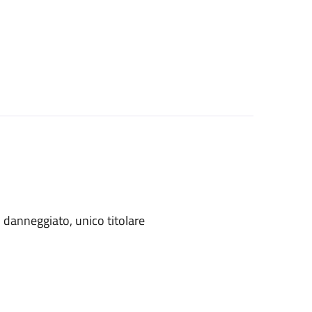
danneggiato, unico titolare