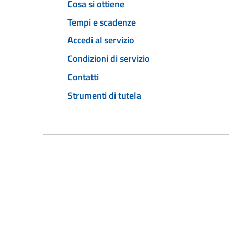
Cosa si ottiene
Tempi e scadenze
Accedi al servizio
Condizioni di servizio
Contatti
Strumenti di tutela