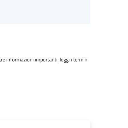
tre informazioni importanti, leggi i termini