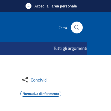
Accedi all'area personale
Cerca
Tutti gli argomenti
Condividi
Normativa di riferimento