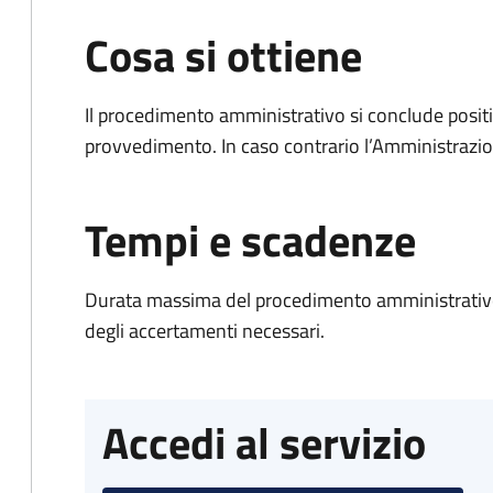
Cosa si ottiene
Il procedimento amministrativo si conclude posit
provvedimento. In caso contrario l’Amministrazio
Tempi e scadenze
Durata massima del procedimento amministrativo:
degli accertamenti necessari.
Accedi al servizio