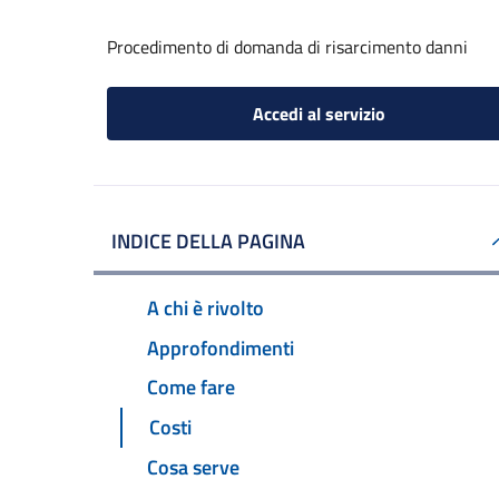
Procedimento di domanda di risarcimento danni
Accedi al servizio
INDICE DELLA PAGINA
A chi è rivolto
Approfondimenti
Come fare
Costi
Cosa serve