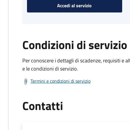
Accedi al servizio
Condizioni di servizio
Per conoscere i dettagli di scadenze, requisiti e al
e le condizioni di servizio.
Termini e condizioni di servizio
Contatti