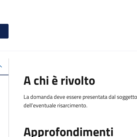
A chi è rivolto
La domanda deve essere presentata dal soggetto 
dell’eventuale risarcimento.
Approfondimenti