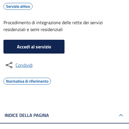
Servizio attivo
Procedimento di integrazione delle rette dei servizi
residenziali e semi residenziali
Accedi al servizio
Condividi
Normativa di riferimento
INDICE DELLA PAGINA