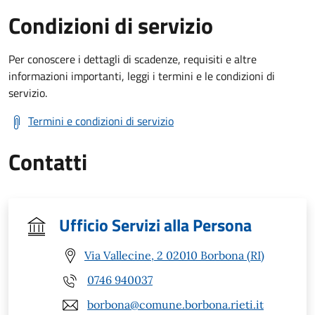
Condizioni di servizio
Per conoscere i dettagli di scadenze, requisiti e altre
informazioni importanti, leggi i termini e le condizioni di
servizio.
Termini e condizioni di servizio
Contatti
Ufficio Servizi alla Persona
Via Vallecine, 2 02010 Borbona (RI)
0746 940037
borbona@comune.borbona.rieti.it