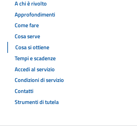
A chi è rivolto
Approfondimenti
Come fare
Cosa serve
Cosa si ottiene
Tempi e scadenze
Accedi al servizio
Condizioni di servizio
Contatti
Strumenti di tutela