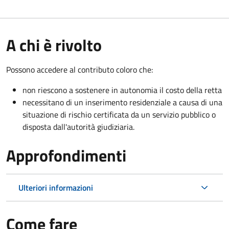
A chi è rivolto
Possono accedere al contributo coloro che:
non riescono a sostenere in autonomia il costo della retta
necessitano di un inserimento residenziale a causa di una
situazione di rischio certificata da un servizio pubblico o
disposta dall'autorità giudiziaria.
Approfondimenti
Ulteriori informazioni
Come fare