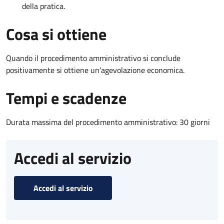
della pratica.
Cosa si ottiene
Quando il procedimento amministrativo si conclude
positivamente si ottiene un'agevolazione economica.
Tempi e scadenze
Durata massima del procedimento amministrativo: 30 giorni
Accedi al servizio
Accedi al servizio