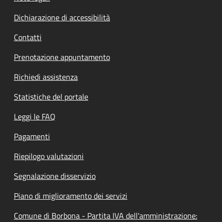
Dichiarazione di accessibilità
Contatti
Prenotazione appuntamento
Richiedi assistenza
Statistiche del portale
Leggi le FAQ
Pagamenti
Riepilogo valutazioni
Segnalazione disservizio
Piano di miglioramento dei servizi
Comune di Borbona - Partita IVA dell'amministrazione: