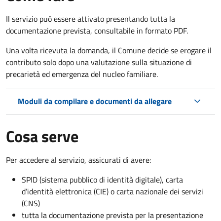
Il servizio può essere attivato presentando tutta la
documentazione prevista, consultabile in formato PDF.
Una volta ricevuta la domanda, il Comune decide se erogare il
contributo solo dopo una valutazione sulla situazione di
precarietà ed emergenza del nucleo familiare.
Moduli da compilare e documenti da allegare
Cosa serve
Per accedere al servizio, assicurati di avere:
SPID (sistema pubblico di identità digitale), carta
d’identità elettronica (CIE) o carta nazionale dei servizi
(CNS)
tutta la documentazione prevista per la presentazione