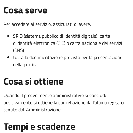
Cosa serve
Per accedere al servizio, assicurati di avere:
SPID (sistema pubblico di identità digitale), carta
d’identità elettronica (CIE) o carta nazionale dei servizi
(CNS)
tutta la documentazione prevista per la presentazione
della pratica.
Cosa si ottiene
Quando il procedimento amministrativo si conclude
positivamente si ottiene la cancellazione dall'albo o registro
tenuto dall'Amministrazione.
Tempi e scadenze