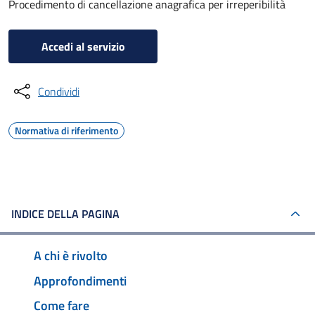
Procedimento di cancellazione anagrafica per irreperibilità
Accedi al servizio
Condividi
Normativa di riferimento
INDICE DELLA PAGINA
A chi è rivolto
Approfondimenti
Come fare