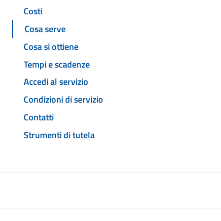
Costi
Cosa serve
Cosa si ottiene
Tempi e scadenze
Accedi al servizio
Condizioni di servizio
Contatti
Strumenti di tutela