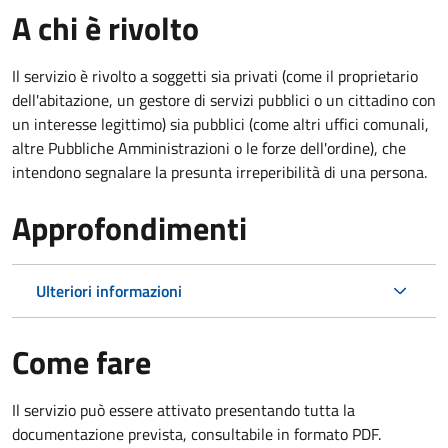
A chi è rivolto
Il servizio è rivolto a soggetti sia privati (come il proprietario
dell'abitazione, un gestore di servizi pubblici o un cittadino con
un interesse legittimo) sia pubblici (come altri uffici comunali,
altre Pubbliche Amministrazioni o le forze dell'ordine), che
intendono segnalare la presunta irreperibilità di una persona.
Approfondimenti
Ulteriori informazioni
Come fare
Il servizio può essere attivato presentando tutta la
documentazione prevista, consultabile in formato PDF.