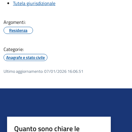
Tutela giurisdizionale
Argomenti:
Residenza
Categorie:
Anagrafe e stato civile
Ultimo aggiornamento:
07/01/2026 16:06.51
Quanto sono chiare le