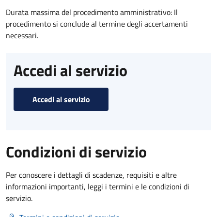
Durata massima del procedimento amministrativo: Il
procedimento si conclude al termine degli accertamenti
necessari.
Accedi al servizio
Accedi al servizio
Condizioni di servizio
Per conoscere i dettagli di scadenze, requisiti e altre
informazioni importanti, leggi i termini e le condizioni di
servizio.