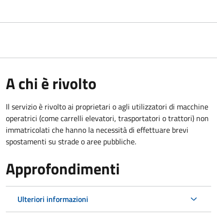
A chi è rivolto
Il servizio è rivolto ai proprietari o agli utilizzatori di macchine
operatrici (come carrelli elevatori, trasportatori o trattori) non
immatricolati che hanno la necessità di effettuare brevi
spostamenti su strade o aree pubbliche.
Approfondimenti
Ulteriori informazioni