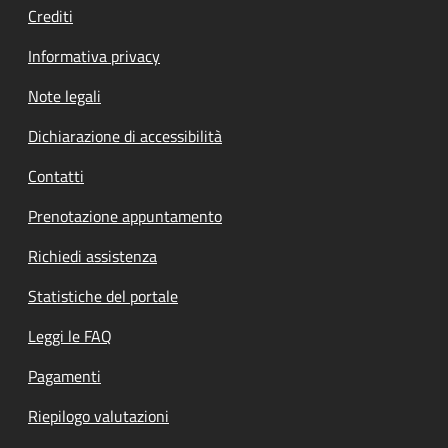
Crediti
Informativa privacy
Note legali
Dichiarazione di accessibilità
Contatti
Prenotazione appuntamento
Richiedi assistenza
Statistiche del portale
Leggi le FAQ
Pagamenti
Riepilogo valutazioni