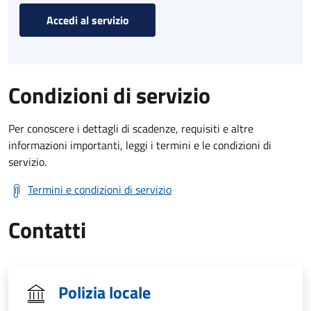
Accedi al servizio
Condizioni di servizio
Per conoscere i dettagli di scadenze, requisiti e altre
informazioni importanti, leggi i termini e le condizioni di
servizio.
Termini e condizioni di servizio
Contatti
Polizia locale