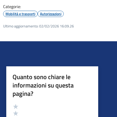
Categorie:
Mobilità e trasporti
Autorizzazioni
Ultimo aggiornamento:
02/02/2026 16:09.26
Quanto sono chiare le
informazioni su questa
pagina?
Valutazione
Valuta 5 stelle su 5
Valuta 4 stelle su 5