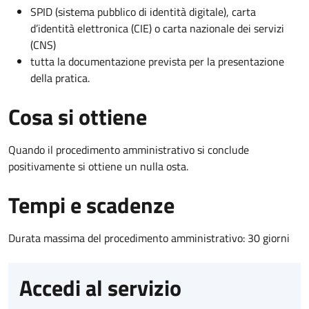
SPID (sistema pubblico di identità digitale), carta
d’identità elettronica (CIE) o carta nazionale dei servizi
(CNS)
tutta la documentazione prevista per la presentazione
della pratica.
Cosa si ottiene
Quando il procedimento amministrativo si conclude
positivamente si ottiene un nulla osta.
Tempi e scadenze
Durata massima del procedimento amministrativo: 30 giorni
Accedi al servizio