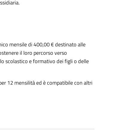
ssidiaria.
mico mensile di 400,00 € destinato alle
ostenere il loro percorso verso
 scolastico e formativo dei figli o delle
per 12 mensilità ed è compatibile con altri