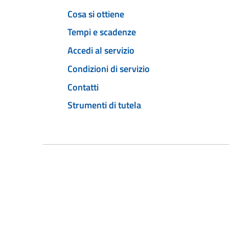
Cosa si ottiene
Tempi e scadenze
Accedi al servizio
Condizioni di servizio
Contatti
Strumenti di tutela