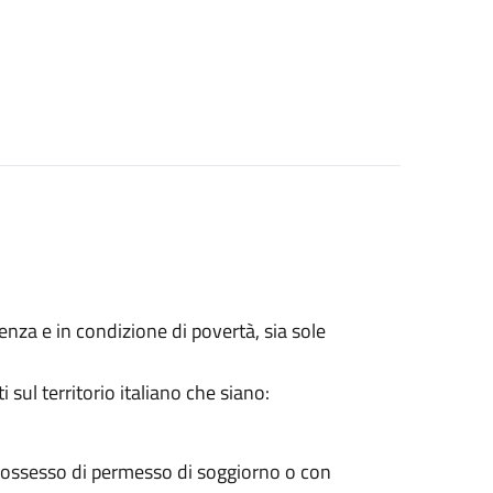
lenza e in condizione di povertà, sia sole
sul territorio italiano che siano:
 possesso di permesso di soggiorno o con