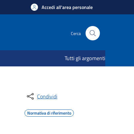
Accedi all'area personale
Cerca
Tutti gli argomenti
Condividi
Normativa di riferimento