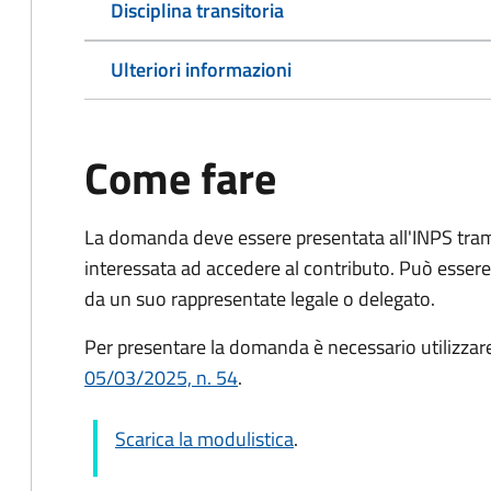
Disciplina transitoria
Ulteriori informazioni
Come fare
La domanda deve essere presentata all'INPS tram
interessata ad accedere al contributo. Può esser
da un suo rappresentate legale o delegato.
Per presentare la domanda è necessario utilizzar
05/03/2025, n. 54
.
Scarica la modulistica
.