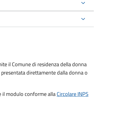
ite il Comune di residenza della donna
e presentata direttamente dalla donna o
e il modulo conforme alla
Circolare INPS