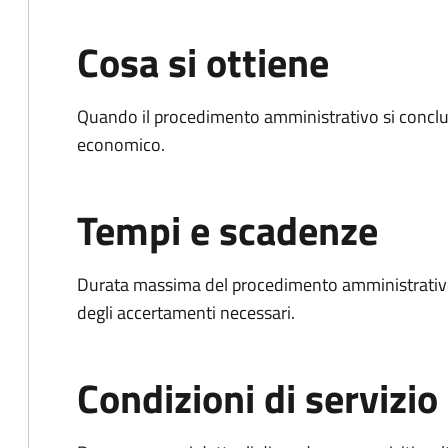
Cosa si ottiene
Quando il procedimento amministrativo si conclu
economico.
Tempi e scadenze
Durata massima del procedimento amministrativo:
degli accertamenti necessari.
Condizioni di servizio