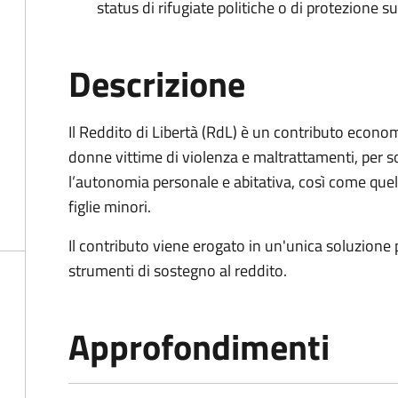
status di rifugiate politiche o di protezione su
Descrizione
Il Reddito di Libertà (RdL) è un contributo econo
donne vittime di violenza e maltrattamenti, per s
l’autonomia personale e abitativa, così come quello
figlie minori.
Il contributo viene erogato in un'unica soluzione 
strumenti di sostegno al reddito.
Approfondimenti