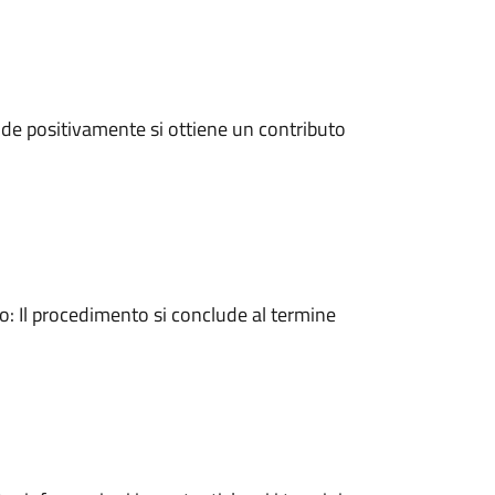
de positivamente si ottiene un contributo
 Il procedimento si conclude al termine