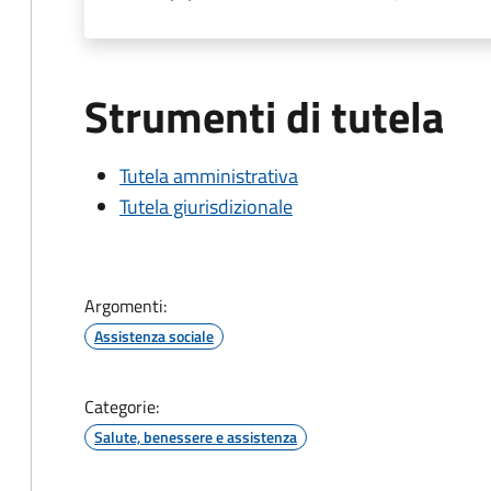
Strumenti di tutela
Tutela amministrativa
Tutela giurisdizionale
Argomenti:
Assistenza sociale
Categorie:
Salute, benessere e assistenza