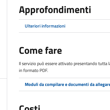
Approfondimenti
Ulteriori informazioni
Come fare
Il servizio può essere attivato presentando tutta
in formato PDF.
Moduli da compilare e documenti da allegar
Costi