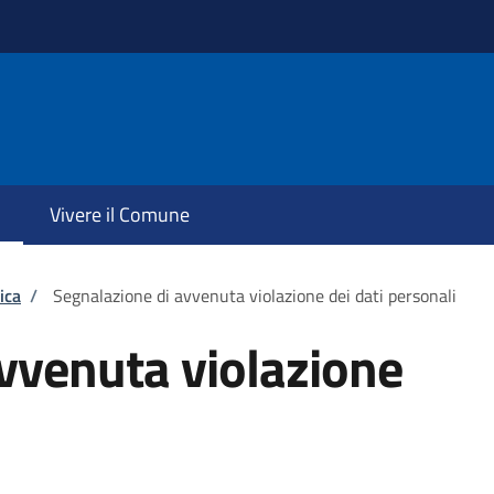
Vivere il Comune
ica
/
Segnalazione di avvenuta violazione dei dati personali
vvenuta violazione