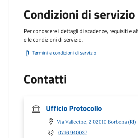
Condizioni di servizio
Per conoscere i dettagli di scadenze, requisiti e al
e le condizioni di servizio.
Termini e condizioni di servizio
Contatti
Ufficio Protocollo
Via Vallecine, 2 02010 Borbona (RI)
0746 940037