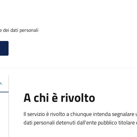
 dei dati personali
A chi è rivolto
Il servizio è rivolto a chiunque intenda segnalare
dati personali detenuti dall'ente pubblico titolar