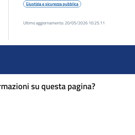
Giustizia e sicurezza pubblica
Ultimo aggiornamento:
20/05/2026 10:25.11
rmazioni su questa pagina?