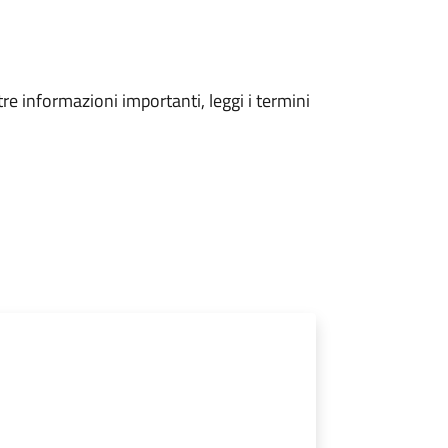
tre informazioni importanti, leggi i termini