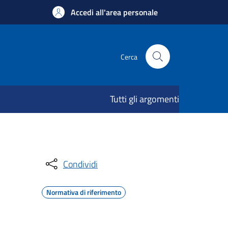
Accedi all'area personale
Cerca
Tutti gli argomenti
Condividi
Normativa di riferimento