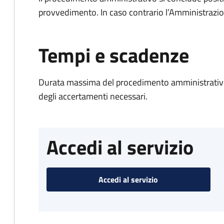
provvedimento. In caso contrario l’Amministrazio
Tempi e scadenze
Durata massima del procedimento amministrativo:
degli accertamenti necessari.
Accedi al servizio
Accedi al servizio