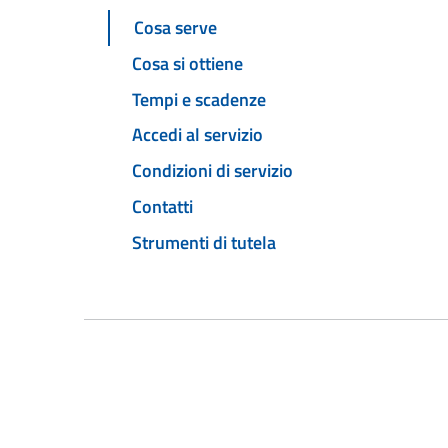
Cosa serve
Cosa si ottiene
Tempi e scadenze
Accedi al servizio
Condizioni di servizio
Contatti
Strumenti di tutela