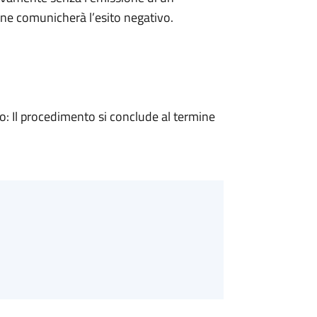
ne comunicherà l’esito negativo.
 Il procedimento si conclude al termine