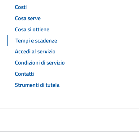
Costi
Cosa serve
Cosa si ottiene
Tempi e scadenze
Accedi al servizio
Condizioni di servizio
Contatti
Strumenti di tutela