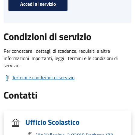
Accedi al servizio
Condizioni di servizio
Per conoscere i dettagli di scadenze, requisiti e altre
informazioni importanti, leggi i termini e le condizioni di
servizio.
Termini e condizioni di servizio
Contatti
Ufficio Scolastico