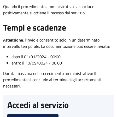
Quando il procedimento amministrativo si conclude
positivamente si ottiene il recesso dal servizio.
Tempi e scadenze
Attenzione
:
l'invio è consentito solo in un determinato
intervallo temporale. La documentazione può essere inviata:
dopo il 01/01/2024 - 00:00
entro il 10/09/0024 - 00:00
Durata massima del procedimento amministrativo: Il
procedimento si conclude al termine degli accertamenti
necessari.
Accedi al servizio