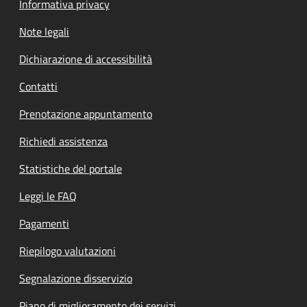
Informativa privacy
Note legali
Dichiarazione di accessibilità
Contatti
Prenotazione appuntamento
Richiedi assistenza
Statistiche del portale
Leggi le FAQ
Pagamenti
Riepilogo valutazioni
Segnalazione disservizio
Piano di miglioramento dei servizi