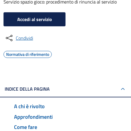
Servizio spazio gioco: procedimento di rinuncia al servizio
Accedi al servizio
Condividi
Normativa di riferimento
INDICE DELLA PAGINA
A chi è rivolto
Approfondimenti
Come fare