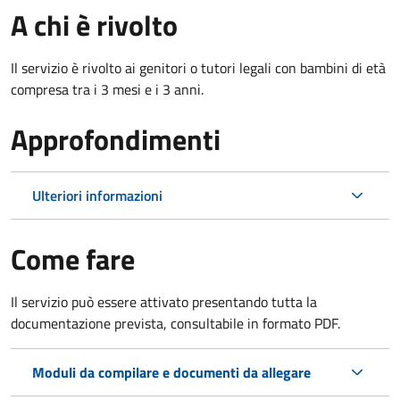
A chi è rivolto
Il servizio è rivolto ai genitori o tutori legali con bambini di età
compresa tra i 3 mesi e i 3 anni.
Approfondimenti
Ulteriori informazioni
Come fare
Il servizio può essere attivato presentando tutta la
documentazione prevista, consultabile in formato PDF.
Moduli da compilare e documenti da allegare