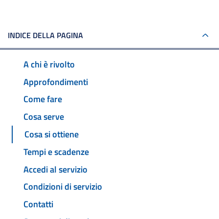
INDICE DELLA PAGINA
A chi è rivolto
Approfondimenti
Come fare
Cosa serve
Cosa si ottiene
Tempi e scadenze
Accedi al servizio
Condizioni di servizio
Contatti