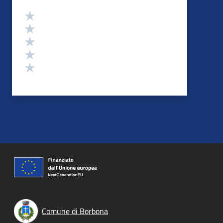
Valutazione
Valuta 5 stelle su 5
Valuta 4 stelle su 5
Valuta 3 stelle su 5
Valuta 2 stelle su 5
Valuta 1 stelle su 5
Comune di Borbona