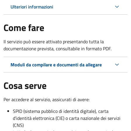
Ulteriori informazioni
Come fare
Il servizio può essere attivato presentando tutta la
documentazione prevista, consultabile in formato PDF.
Moduli da compilare e documenti da allegare
Cosa serve
Per accedere al servizio, assicurati di avere:
SPID (sistema pubblico di identità digitale), carta
d’identità elettronica (CIE) o carta nazionale dei servizi
(CNS)