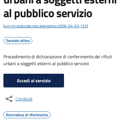
al pubblico servizio
(
urn:nir:stato:decreto.legislativo:2006-04-03;152
)
Servizio attivo
Procedimento di dichiarazione di conferimento dei rifiuti
urbani a soggetti esterni al pubblico servizio
Accedi al servizio
Condividi
Normativa di riferimento