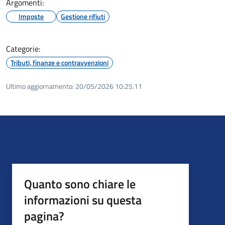
Argomenti:
Imposte
Gestione rifiuti
Categorie:
Tributi, finanze e contravvenzioni
Ultimo aggiornamento:
20/05/2026 10:25.11
Quanto sono chiare le
informazioni su questa
pagina?