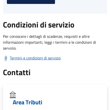
Condizioni di servizio
Per conoscere i dettagli di scadenze, requisiti e altre
informazioni importanti, leggi i termini e le condizioni di
servizio.
Termini e condizioni di servizio
Contatti
Area Tributi