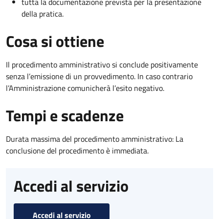
tutta la documentazione prevista per la presentazione
della pratica.
Cosa si ottiene
Il procedimento amministrativo si conclude positivamente
senza l’emissione di un provvedimento. In caso contrario
l’Amministrazione comunicherà l’esito negativo.
Tempi e scadenze
Durata massima del procedimento amministrativo: La
conclusione del procedimento è immediata.
Accedi al servizio
Accedi al servizio