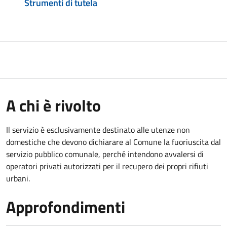
Strumenti di tutela
A chi è rivolto
Il servizio è esclusivamente destinato alle utenze non
domestiche che devono dichiarare al Comune la fuoriuscita dal
servizio pubblico comunale, per
ché intendono avvalersi di
operatori privati autorizzati per il recupero dei propri rifiuti
urbani.
Approfondimenti