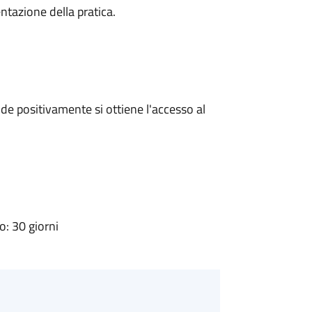
ntazione della pratica.
e positivamente si ottiene l'accesso al
: 30 giorni