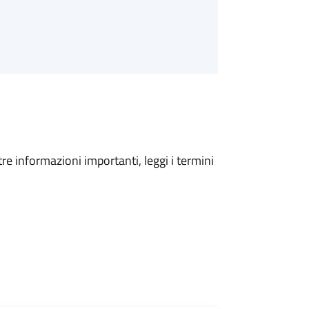
tre informazioni importanti, leggi i termini