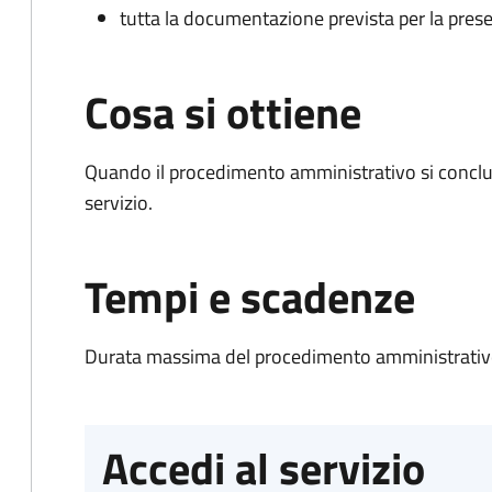
tutta la documentazione prevista per la prese
Cosa si ottiene
Quando il procedimento amministrativo si conclud
servizio.
Tempi e scadenze
Durata massima del procedimento amministrativo
Accedi al servizio