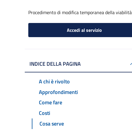
Procedimento di modifica temporanea della viabilità
Accedi al servizio
INDICE DELLA PAGINA
A chi è rivolto
Approfondimenti
Come fare
Costi
Cosa serve