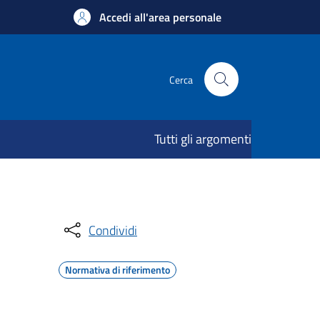
Accedi all'area personale
Cerca
Tutti gli argomenti
Condividi
Normativa di riferimento