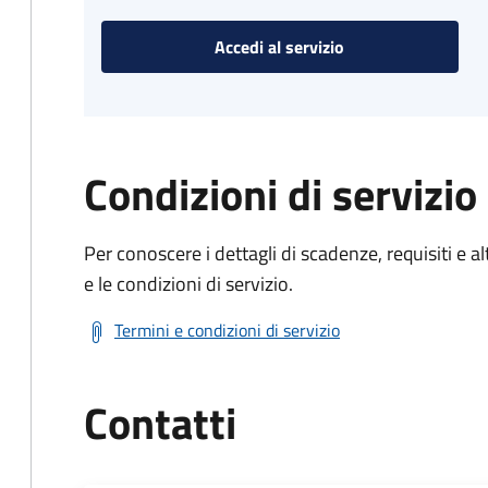
Accedi al servizio
Condizioni di servizio
Per conoscere i dettagli di scadenze, requisiti e al
e le condizioni di servizio.
Termini e condizioni di servizio
Contatti