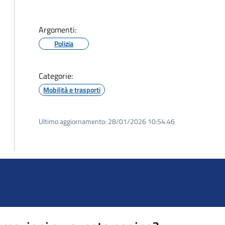
Argomenti:
Polizia
Categorie:
Mobilità e trasporti
Ultimo aggiornamento:
28/01/2026 10:54.46