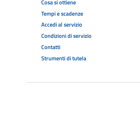
Cosa si ottiene
Tempi e scadenze
Accedi al servizio
Condizioni di servizio
Contatti
Strumenti di tutela