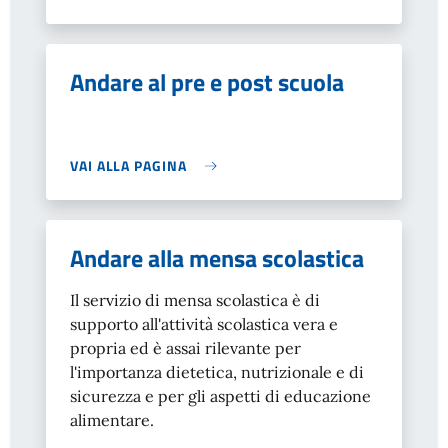
Andare al pre e post scuola
VAI ALLA PAGINA
Andare alla mensa scolastica
Il servizio di mensa scolastica è di
supporto all'attività scolastica vera e
propria ed è assai rilevante per
l'importanza dietetica, nutrizionale e di
sicurezza e per gli aspetti di educazione
alimentare.