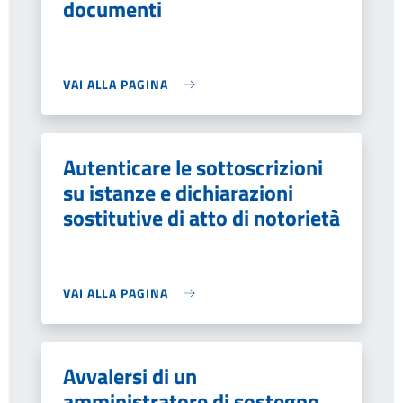
documenti
VAI ALLA PAGINA
Autenticare le sottoscrizioni
su istanze e dichiarazioni
sostitutive di atto di notorietà
VAI ALLA PAGINA
Avvalersi di un
amministratore di sostegno