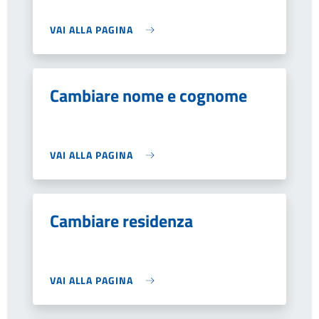
VAI ALLA PAGINA
Cambiare nome e cognome
VAI ALLA PAGINA
Cambiare residenza
VAI ALLA PAGINA