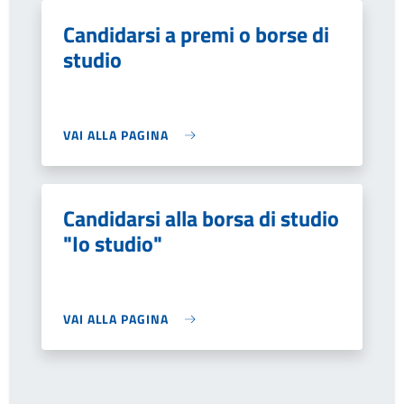
Candidarsi a premi o borse di
studio
VAI ALLA PAGINA
Candidarsi alla borsa di studio
"Io studio"
VAI ALLA PAGINA