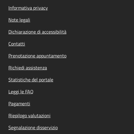
Informativa privacy
Note legali
Dichiarazione di accessibilità
Contatti
Prenotazione appuntamento
Richiedi assistenza
Statistiche del portale
Leggi le FAQ
Pagamenti
Riepilogo valutazioni
Segnalazione disservizio