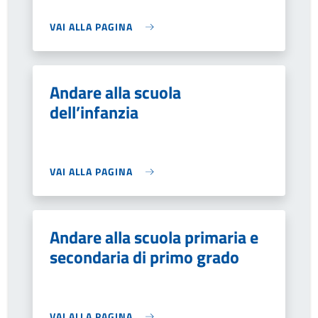
VAI ALLA PAGINA
Andare alla scuola
dell’infanzia
VAI ALLA PAGINA
Andare alla scuola primaria e
secondaria di primo grado
VAI ALLA PAGINA