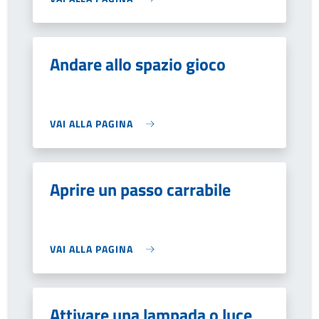
Andare allo spazio gioco
VAI ALLA PAGINA
Aprire un passo carrabile
VAI ALLA PAGINA
Attivare una lampada o luce