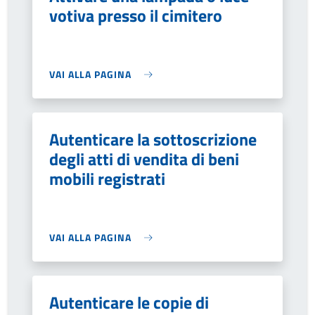
votiva presso il cimitero
VAI ALLA PAGINA
Autenticare la sottoscrizione
degli atti di vendita di beni
mobili registrati
VAI ALLA PAGINA
Autenticare le copie di