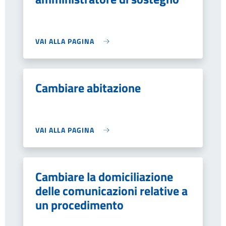
VAI ALLA PAGINA
Cambiare abitazione
VAI ALLA PAGINA
Cambiare la domiciliazione
delle comunicazioni relative a
un procedimento