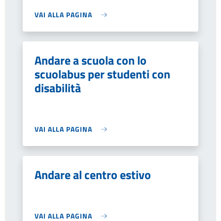
VAI ALLA PAGINA
Andare a scuola con lo
scuolabus per studenti con
disabilità
VAI ALLA PAGINA
Andare al centro estivo
VAI ALLA PAGINA