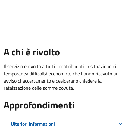
A chi è rivolto
Il servizio è rivolto a tutti i contribuenti in situazione di
temporanea difficoltà economica, che hanno ricevuto un
avviso di accertamento e desiderano chiedere la
rateizzazione delle somme dovute.
Approfondimenti
Ulteriori informazioni