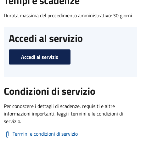
Tempi e scadenze
Durata massima del procedimento amministrativo: 30 giorni
Accedi al servizio
Accedi al servizio
Condizioni di servizio
Per conoscere i dettagli di scadenze, requisiti e altre
informazioni importanti, leggi i termini e le condizioni di
servizio.
Termini e condizioni di servizio