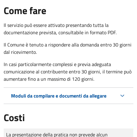
Come fare
Il servizio può essere attivato presentando tutta la
documentazione prevista, consultabile in formato PDF.
Il Comune è tenuto a rispondere alla domanda entro 30 giorni
dal ricevimento.
In casi particolarmente complessi e previa adeguata
comunicazione al contribuente entro 30 giorni, il termine può
aumentare fino a un massimo di
120 giorni.
Moduli da compilare e documenti da allegare
Costi
Tipo di pagamento
Importo
La presentazione della pratica non prevede alcun