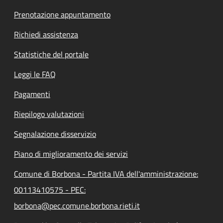
Prenotazione appuntamento
Richiedi assistenza
Statistiche del portale
Leggi le FAQ
Pagamenti
Riepilogo valutazioni
Segnalazione disservizio
Piano di miglioramento dei servizi
Comune di Borbona - Partita IVA dell'amministrazione:
00113410575 - PEC:
borbona@pec.comune.borbona.rieti.it