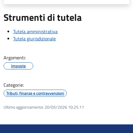
Strumenti di tutela
Tutela amministrativa
Tutela giurisdizionale
Argomenti:
Imposte
Categorie:
Tributi, finanze e contravvenzioni
Ultimo aggiornamento:
20/05/2026 10:25.11